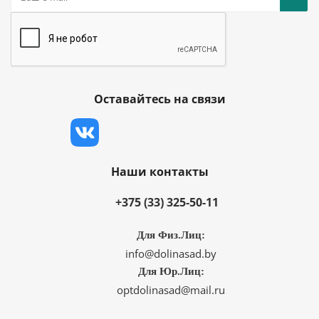
Оставайтесь на связи
Наши контакты
+375 (33) 325-50-11
Для Физ.Лиц:
info@dolinasad.by
Для Юр.Лиц:
optdolinasad@mail.ru