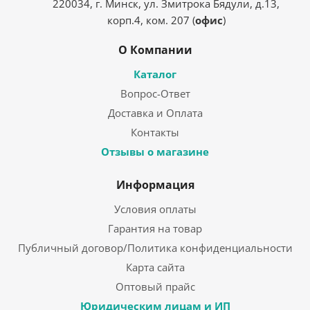
220034, г. Минск, ул. Змитрока Бядули, д.13,
корп.4, ком. 207 (
офис
)
О Компании
Каталог
Вопрос-Ответ
Доставка и Оплата
Контакты
Отзывы о магазине
Информация
Условия оплаты
Гарантия на товар
Публичный договор/Политика конфиденциальности
Карта сайта
Оптовый прайс
Юридическим лицам и ИП