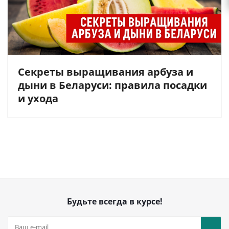
Секреты выращивания арбуза и
дыни в Беларуси: правила посадки
и ухода
Будьте всегда в курсе!