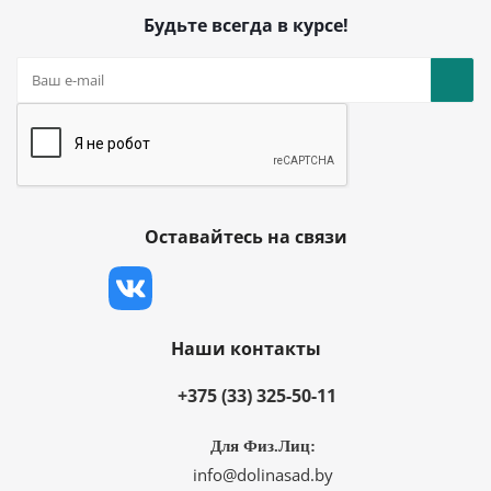
Будьте всегда в курсе!
Оставайтесь на связи
Наши контакты
+375 (33) 325-50-11
Для Физ.Лиц:
info@dolinasad.by