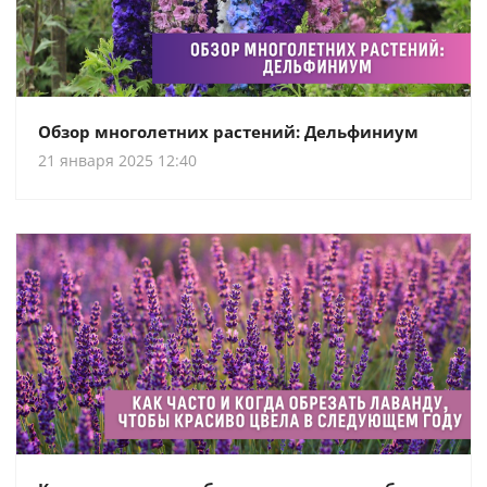
Обзор многолетних растений: Дельфиниум
21 января 2025 12:40