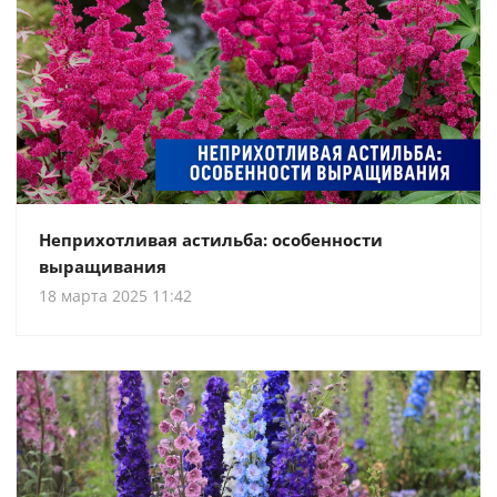
Неприхотливая астильба: особенности
выращивания
18 марта 2025 11:42