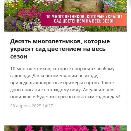
Десять многолетников, которые
украсят сад цветением на весь
сезон
10 многолетников, которые понравятся любому
садоводу. Даны рекомендации по уходу,
приведены конкретные примеры сортов. Также
дано описание по каждому виду. Актуально для
новичков и будет интересно опытным садоводам!
28 апреля 2025 14:27