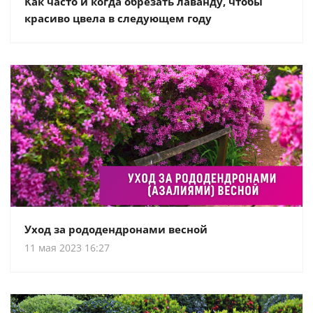
Как часто и когда обрезать лаванду, чтобы
красиво цвела в следующем году
Уход за рододендронами весной
11 мая 2023 16:27