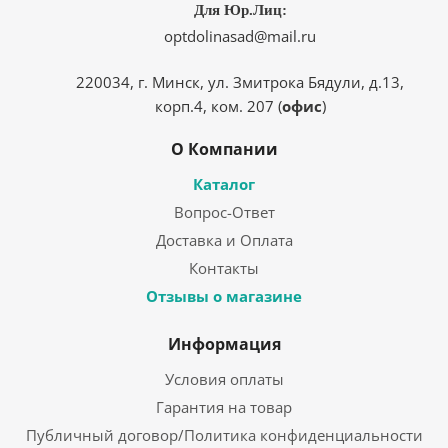
Для Юр.Лиц:
optdolinasad@mail.ru
220034, г. Минск, ул. Змитрока Бядули, д.13,
корп.4, ком. 207 (
офис
)
О Компании
Каталог
Вопрос-Ответ
Доставка и Оплата
Контакты
Отзывы о магазине
Информация
Условия оплаты
Гарантия на товар
Публичный договор/Политика конфиденциальности