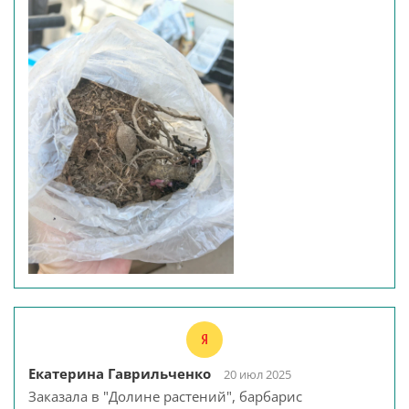
Екатерина Гаврильченко
20 июл 2025
Заказала в "Долине растений", барбарис