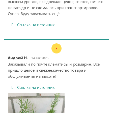
высшем уровне, всё доехало целое, свежее, ничего
не завядр и не сломалось при транспортировке.
Супер, буду заказывать ещё!
Ссылка на источник
Андрей Н.
14 авг 2025
Заказывали по почте клематисы и розмарин. Все
пришло целое и свежее,качество товара и
обслуживания на высоте!
Ссылка на источник