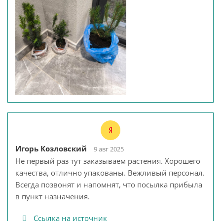
Игорь Козловский
9 авг 2025
Не первый раз тут заказываем растения. Хорошего
качества, отлично упакованы. Вежливый персонал.
Всегда позвонят и напомнят, что посылка прибыла
в пункт назначения.
Ссылка на источник