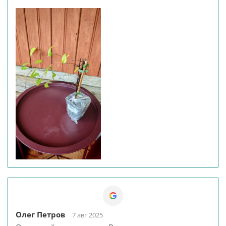
Олег Петров
7 авг 2025