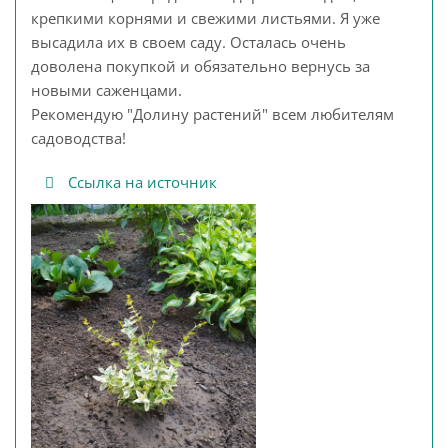
крепкими корнями и свежими листьями. Я уже
высадила их в своем саду. Осталась очень
доволена покупкой и обязательно вернусь за
новыми саженцами.
Рекомендую "Долину растений" всем любителям
садоводства!
Ссылка на источник