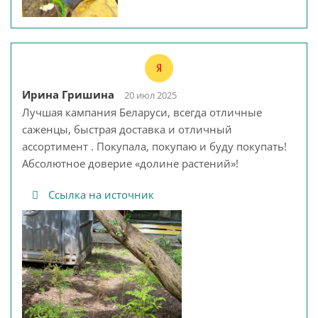
Ирина Гришина
20 июл 2025
Лучшая кампания Беларуси, всегда отличные
саженцы, быстрая доставка и отличный
ассортимент . Покупала, покупаю и буду покупать!
Абсолютное доверие «долине растений»!
Ссылка на источник