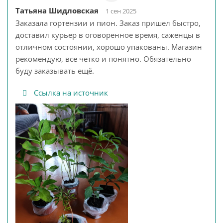
Татьяна Шидловская
1 сен 2025
Заказала гортензии и пион. Заказ пришел быстро,
доставил курьер в оговоренное время, саженцы в
отличном состоянии, хорошо упакованы. Магазин
рекомендую, все четко и понятно. Обязательно
буду заказывать ещё.
Ссылка на источник