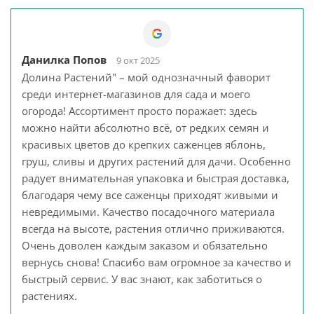
Данилка Попов
9 окт 2025
Долина Растений" – мой однозначный фаворит
среди интернет-магазинов для сада и моего
огорода! Ассортимент просто поражает: здесь
можно найти абсолютно всё, от редких семян и
красивых цветов до крепких саженцев яблонь,
груш, сливы и других растений для дачи. Особенно
радует внимательная упаковка и быстрая доставка,
благодаря чему все саженцы приходят живыми и
невредимыми. Качество посадочного материала
всегда на высоте, растения отлично приживаются.
Очень доволен каждым заказом и обязательно
вернусь снова! Спасибо вам огромное за качество и
быстрый сервис. У вас знают, как заботиться о
растениях.