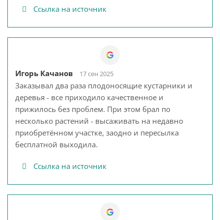
Ссылка на источник
Игорь Качанов
17 сен 2025
Заказывал два раза плодоносящие кустарники и
деревья - все приходило качественное и
прижилось без проблем. При этом брал по
несколько растений - высаживать на недавно
приобретённом участке, заодно и пересылка
бесплатной выходила.
Ссылка на источник