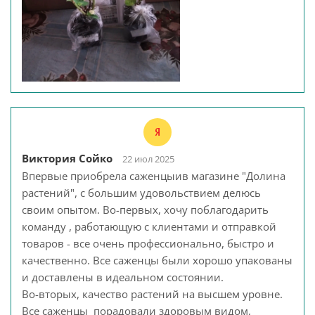
Виктория Сойко
22 июл 2025
Впервые приобрела саженцыив магазине "Долина
растений", с большим удовольствием делюсь
своим опытом. Во-первых, хочу поблагодарить
команду , работающую с клиентами и отправкой
товаров - все очень профессионально, быстро и
качественно. Все саженцы были хорошо упакованы
и доставлены в идеальном состоянии.
Во-вторых, качество растений на высшем уровне.
Все саженцы порадовали здоровым видом,