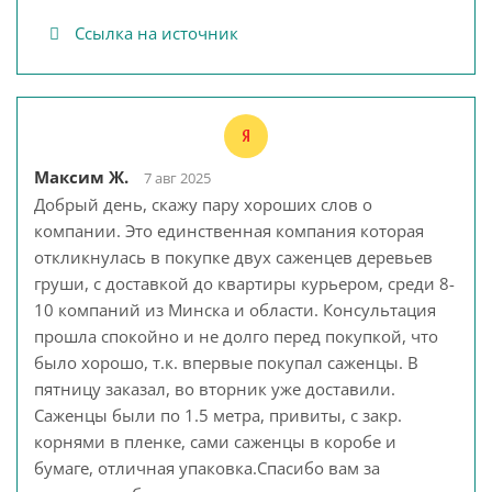
Ссылка на источник
Максим Ж.
7 авг 2025
Добрый день, скажу пару хороших слов о
компании. Это единственная компания которая
откликнулась в покупке двух саженцев деревьев
груши, с доставкой до квартиры курьером, среди 8-
10 компаний из Минска и области. Консультация
прошла спокойно и не долго перед покупкой, что
было хорошо, т.к. впервые покупал саженцы. В
пятницу заказал, во вторник уже доставили.
Саженцы были по 1.5 метра, привиты, с закр.
корнями в пленке, сами саженцы в коробе и
бумаге, отличная упаковка.Спасибо вам за