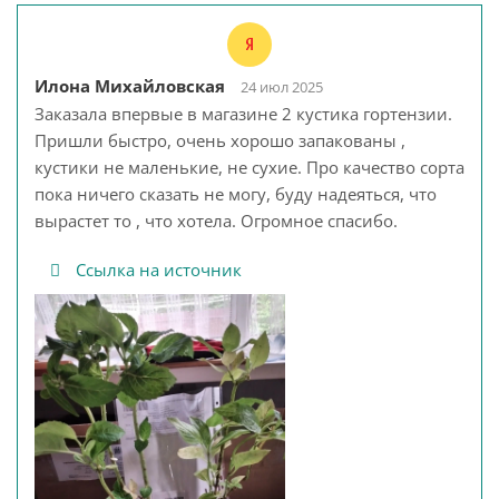
Илона Михайловская
24 июл 2025
Заказала впервые в магазине 2 кустика гортензии.
Пришли быстро, очень хорошо запакованы ,
кустики не маленькие, не сухие. Про качество сорта
пока ничего сказать не могу, буду надеяться, что
вырастет то , что хотела. Огромное спасибо.
Ссылка на источник