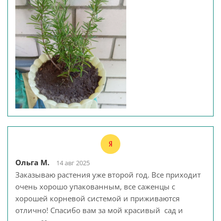
Ольга М.
14 авг 2025
Заказываю растения уже второй год. Все приходит
очень хорошо упакованным, все саженцы с
хорошей корневой системой и приживаются
отлично! Спасибо вам за мой красивый сад и