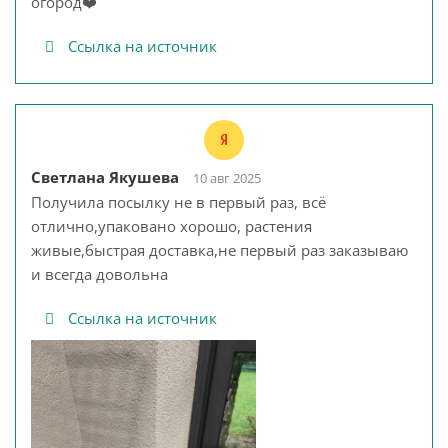
огород❤️
Ссылка на источник
Светлана Якушева
10 авг 2025
Получила посылку не в первый раз, всё
отлично,упаковано хорошо, растения
живые,быстрая доставка,не первый раз заказываю
и всегда довольна
Ссылка на источник