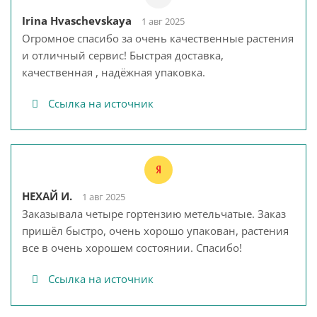
Irina Hvaschevskaya
1 авг 2025
Огромное спасибо за очень качественные растения
и отличный сервис! Быстрая доставка,
качественная , надёжная упаковка.
Ссылка на источник
НЕХАЙ И.
1 авг 2025
Заказывала четыре гортензию метельчатые. Заказ
пришёл быстро, очень хорошо упакован, растения
все в очень хорошем состоянии. Спасибо!
Ссылка на источник