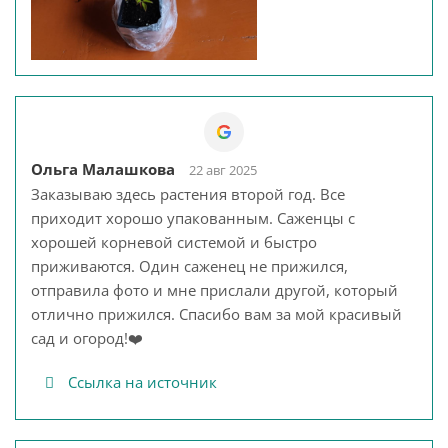
Ольга Малашкова
22 авг 2025
Заказываю здесь растения второй год. Все
приходит хорошо упакованным. Саженцы с
хорошей корневой системой и быстро
приживаются. Один саженец не прижился,
отправила фото и мне прислали другой, который
отлично прижился. Спасибо вам за мой красивый
сад и огород!❤️
Ссылка на источник