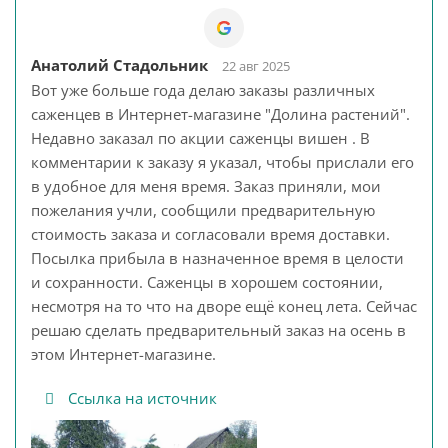
Анатолий Стадольник
22 авг 2025
Вот уже больше года делаю заказы различных
саженцев в Интернет-магазине "Долина растений".
Недавно заказал по акции саженцы вишен . В
комментарии к заказу я указал, чтобы прислали его
в удобное для меня время. Заказ приняли, мои
пожелания учли, сообщили предварительную
стоимость заказа и согласовали время доставки.
Посылка прибыла в назначенное время в целости
и сохранности. Саженцы в хорошем состоянии,
несмотря на то что на дворе ещё конец лета. Сейчас
решаю сделать предварительный заказ на осень в
этом Интернет-магазине.
Ссылка на источник