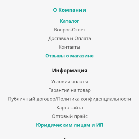
О Компании
Каталог
Вопрос-Ответ
Доставка и Оплата
Контакты
Отзывы о магазине
Информация
Условия оплаты
Гарантия на товар
Публичный договор/Политика конфиденциальности
Карта сайта
Оптовый прайс
Юридическим лицам и ИП