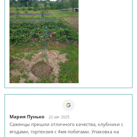
Мария Пунько
22 авг 2025
Саженцы пришли отличного качества, клубники с
ягодами, гортензия с 4мя побегами. Упаковка на