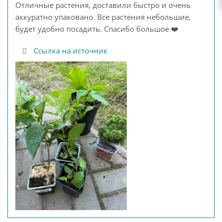
Отличные растения, доставили быстро и очень
аккуратно упаковано. Все растения небольшие,
будет удобно посадить. Спасибо большое ❤️
Ссылка на источник