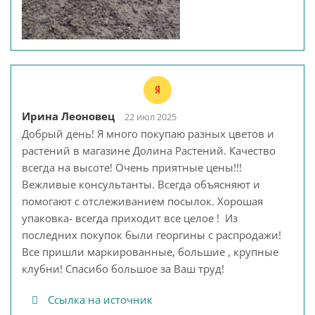
Ирина Леоновец
22 июл 2025
Добрый день! Я много покупаю разных цветов и
растений в магазине Долина Растений. Качество
всегда на высоте! Очень приятные цены!!!
Вежливые консультанты. Всегда объясняют и
помогают с отслеживанием посылок. Хорошая
упаковка- всегда приходит все целое ! Из
последних покупок были георгины с распродажи!
Все пришли маркированные, большие , крупные
клубни! Спасибо большое за Ваш труд!
Ссылка на источник