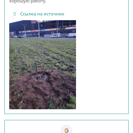
хорошую работу.
Ссылка на источник