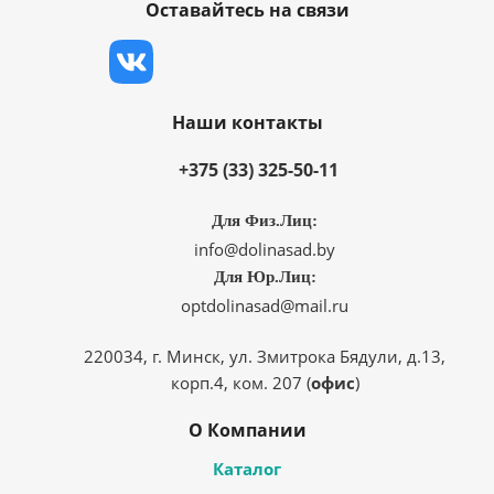
Оставайтесь на связи
Наши контакты
+375 (33) 325-50-11
Для Физ.Лиц:
info@dolinasad.by
Для Юр.Лиц:
optdolinasad@mail.ru
220034, г. Минск, ул. Змитрока Бядули, д.13,
корп.4, ком. 207 (
офис
)
О Компании
Каталог