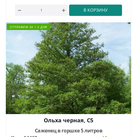
В КОРЗИНУ
ОТПРАВИМ ЗА 1-3 ДНЯ
Ольха черная, С5
Саженец в горшке 5 литров