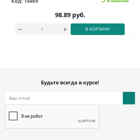
Код: 14469
В наличии
98.89
руб.
В КОРЗИНУ
Будьте всегда в курсе!