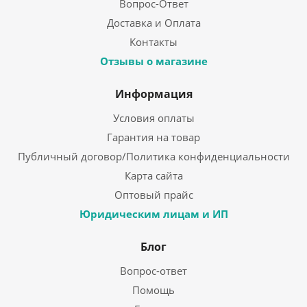
Вопрос-Ответ
Доставка и Оплата
Контакты
Отзывы о магазине
Информация
Условия оплаты
Гарантия на товар
Публичный договор/Политика конфиденциальности
Карта сайта
Оптовый прайс
Юридическим лицам и ИП
Блог
Вопрос-ответ
Помощь