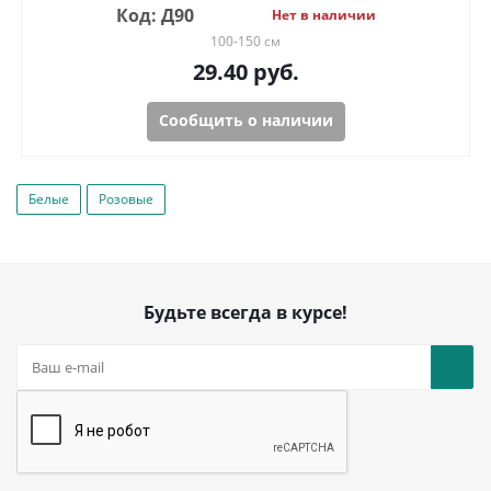
Код: Д90
Нет в наличии
100-150 см
29.40
руб.
Сообщить о наличии
Белые
Розовые
Будьте всегда в курсе!