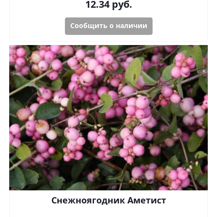
12.34
руб.
Сообщить о наличии
Снежноягодник Аметист