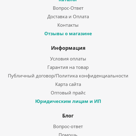
Вопрос-Ответ
Доставка и Оплата
Контакты
Отзывы о магазине
Информация
Условия оплаты
Гарантия на товар
Публичный договор/Политика конфиденциальности
Карта сайта
Оптовый прайс
Юридическим лицам и ИП
Блог
Вопрос-ответ
Помощь