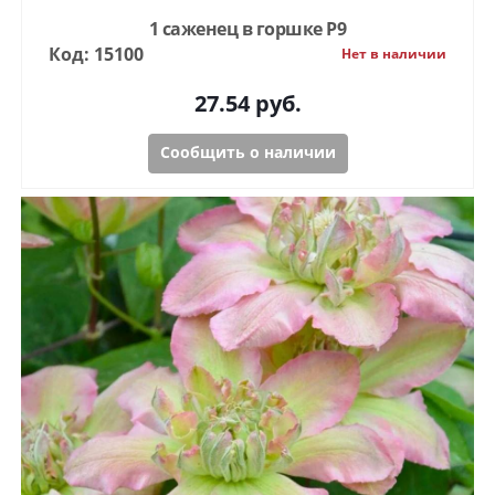
1 саженец в горшке Р9
Код: 15100
Нет в наличии
27.54
руб.
Сообщить о наличии