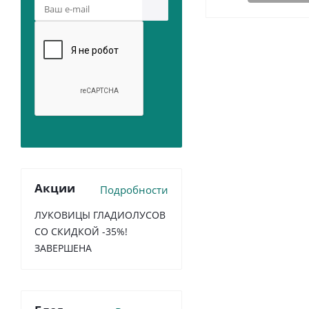
Акции
Подробности
ЛУКОВИЦЫ ГЛАДИОЛУСОВ
СО СКИДКОЙ -35%!
ЗАВЕРШЕНА