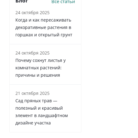
Блог
Все статьи
24 октября 2025
Когда и как пересаживать
декоративные растения в
горшках и открытый грунт
24 октября 2025
Почему сохнут листья у
комнатных растений:
причины и решения
21 октября 2025
Сад пряных трав —
полезный и красивый
элемент в ландшафтном
дизайне участка