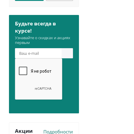
Будьте всегда в
курсе!
Узнавайте о скидках и акциях
первым
Акции
Подробности