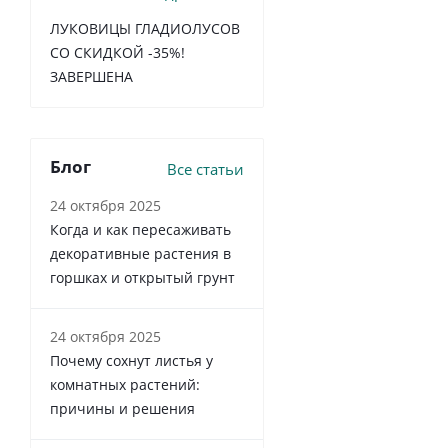
ЛУКОВИЦЫ ГЛАДИОЛУСОВ
СО СКИДКОЙ -35%!
ЗАВЕРШЕНА
Блог
Все статьи
24 октября 2025
Когда и как пересаживать
декоративные растения в
горшках и открытый грунт
24 октября 2025
Почему сохнут листья у
комнатных растений:
причины и решения