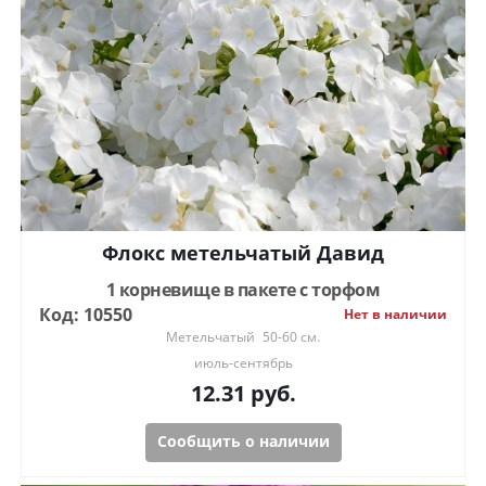
Флокс метельчатый Давид
1 корневище в пакете с торфом
Код: 10550
Нет в наличии
Метельчатый
50-60 см.
июль-сентябрь
12.31
руб.
Сообщить о наличии