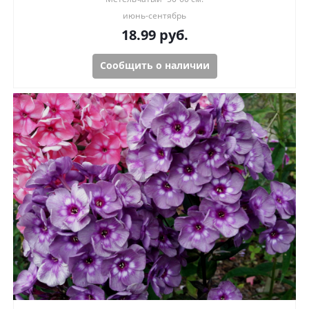
июнь-сентябрь
18.99
руб.
Сообщить о наличии