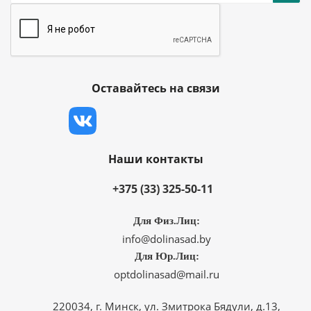
Оставайтесь на связи
Наши контакты
+375 (33) 325-50-11
Для Физ.Лиц:
info@dolinasad.by
Для Юр.Лиц:
optdolinasad@mail.ru
220034, г. Минск, ул. Змитрока Бядули, д.13,