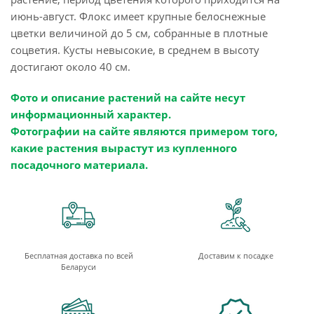
июнь-август. Флокс имеет крупные белоснежные
цветки величиной до 5 см, собранные в плотные
соцветия. Кусты невысокие, в среднем в высоту
достигают около 40 см.
Фото и описание растений на сайте несут
информационный характер.
Фотографии на сайте являются примером того,
какие растения вырастут из купленного
посадочного материала.
Бесплатная доставка по всей
Доставим к посадке
Беларуси