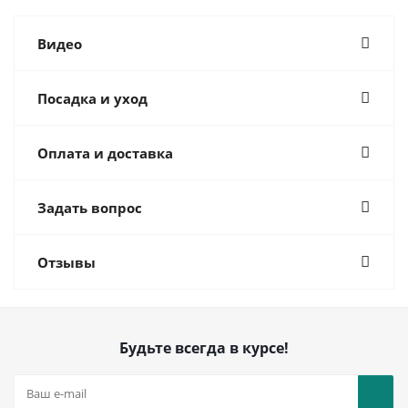
Видео
Посадка и уход
Оплата и доставка
Задать вопрос
Отзывы
Будьте всегда в курсе!