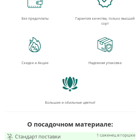
Без предоплаты
Гарантия качества, только высший
сорт
Скидки и Акции
Надежная упаковка
Большие и обильные цветки!
О посадочном материале:
1 саженец в горшке
Стандарт поставки