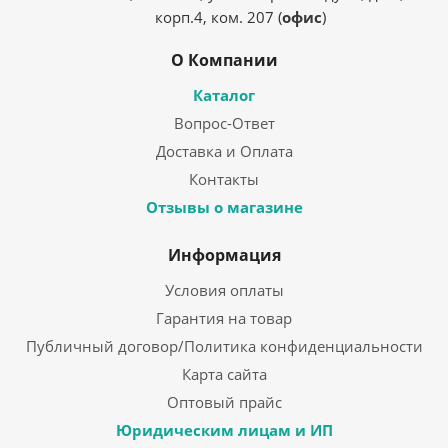
корп.4, ком. 207 (
офис
)
О Компании
Каталог
Вопрос-Ответ
Доставка и Оплата
Контакты
Отзывы о магазине
Информация
Условия оплаты
Гарантия на товар
Публичный договор/Политика конфиденциальности
Карта сайта
Оптовый прайс
Юридическим лицам и ИП