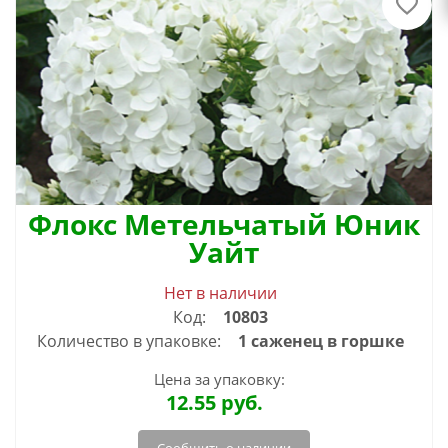
Флокс Метельчатый Юник
Уайт
Нет в наличии
Код:
10803
Количество в упаковке:
1 саженец в горшке
Цена за упаковку:
12.55
руб.