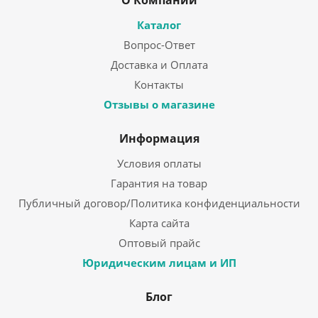
О Компании
Каталог
Вопрос-Ответ
Доставка и Оплата
Контакты
Отзывы о магазине
Информация
Условия оплаты
Гарантия на товар
Публичный договор/Политика конфиденциальности
Карта сайта
Оптовый прайс
Юридическим лицам и ИП
Блог