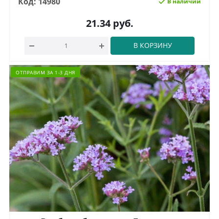
Код: 14980
В наличии
21.34
руб.
В КОРЗИНУ
ОТПРАВИМ ЗА 1-3 ДНЯ