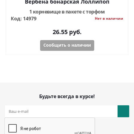
Вербена бонарская Лоллипоп
1 корневище в пакете с торфом
Код: 14979
Нет в наличии
26.55
руб.
Сообщить о наличии
Будьте всегда в курсе!