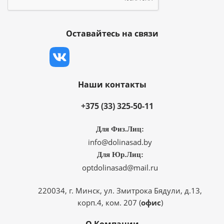
Оставайтесь на связи
Наши контакты
+375 (33) 325-50-11
Для Физ.Лиц:
info@dolinasad.by
Для Юр.Лиц:
optdolinasad@mail.ru
220034, г. Минск, ул. Змитрока Бядули, д.13,
корп.4, ком. 207 (
офис
)