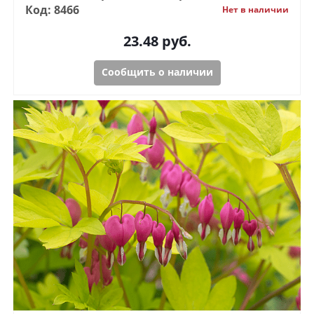
Код: 8466
Нет в наличии
23.48
руб.
Сообщить о наличии