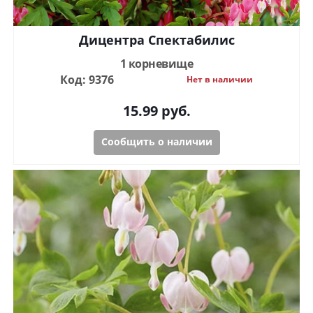
Дицентра Спектабилис
1 корневище
Код: 9376
Нет в наличии
15.99
руб.
Сообщить о наличии