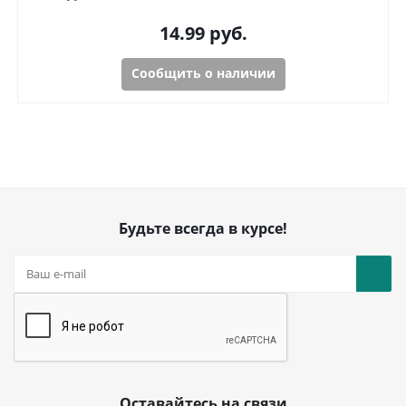
14.99
руб.
Сообщить о наличии
Будьте всегда в курсе!
Оставайтесь на связи