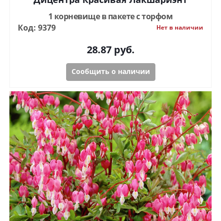
1 корневище в пакете с торфом
Код: 9379
Нет в наличии
28.87
руб.
Сообщить о наличии