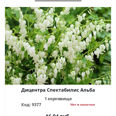
Дицентра Спектабилис Альба
1 корневище
Код: 9377
Нет в наличии