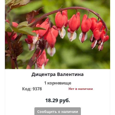
Дицентра Валентина
1 корневище
Код: 9378
Нет в наличии
18.29
руб.
Сообщить о наличии