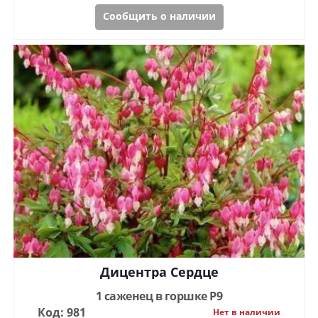
Сообщить о наличии
Дицентра Сердце
1 саженец в горшке Р9
Код: 981
Нет в наличии