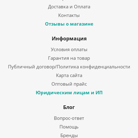
Доставка и Оплата
Контакты
Отзывы о магазине
Информация
Условия оплаты
Гарантия на товар
Публичный договор/Политика конфиденциальности
Карта сайта
Оптовый прайс
Юридическим лицам и ИП
Блог
Вопрос-ответ
Помощь
Бренды