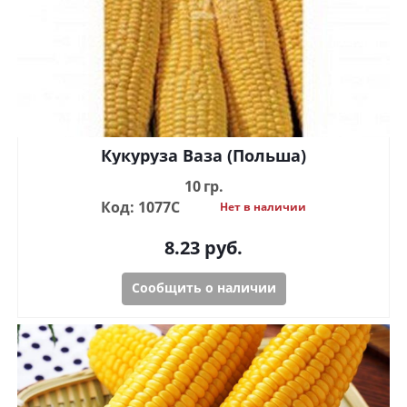
Кукуруза Ваза (Польша)
10 гр.
Код: 1077С
Нет в наличии
8.23
руб.
Сообщить о наличии