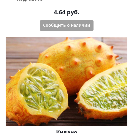
4.64
руб.
Сообщить о наличии
Кивано