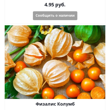
4.95
руб.
Сообщить о наличии
Физалис Колумб