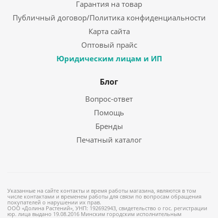
Гарантия на товар
Публичный договор/Политика конфиденциальности
Карта сайта
Оптовый прайс
Юридическим лицам и ИП
Блог
Вопрос-ответ
Помощь
Бренды
Печатный каталог
Указанные на сайте контакты и время работы магазина, являются в том
числе контактами и временем работы для связи по вопросам обращения
покупателей о нарушении их прав.
ООО «Долина Растений», УНП: 192692943, свидетельство о гос. регистрации
юр. лица выдано 19.08.2016 Минским городским исполнительным