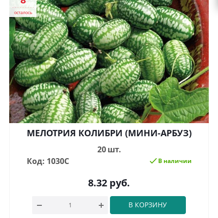
осталось
МЕЛОТРИЯ КОЛИБРИ (МИНИ-АРБУЗ)
20 шт.
Код: 1030С
В наличии
8.32
руб.
В КОРЗИНУ