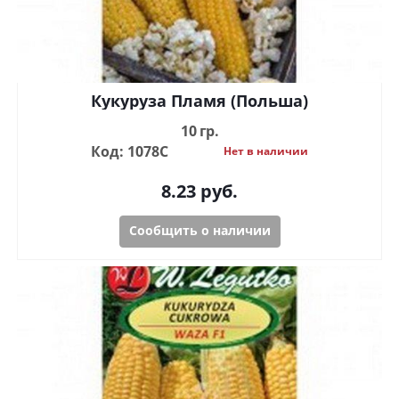
Кукуруза Пламя (Польша)
10 гр.
Код: 1078С
Нет в наличии
8.23
руб.
Сообщить о наличии