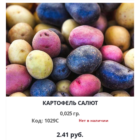
КАРТОФЕЛЬ САЛЮТ
0,025 гр.
Код: 1029С
Нет в наличии
2.41
руб.