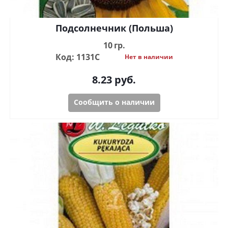
Подсолнечник (Польша)
10 гр.
Код: 1131С
Нет в наличии
8.23
руб.
Сообщить о наличии