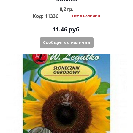
0,2 гр.
Код: 1133С
Нет в наличии
11.46
руб.
Сообщить о наличии