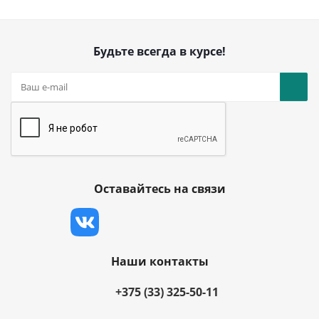
Будьте всегда в курсе!
Оставайтесь на связи
Наши контакты
+375 (33) 325-50-11