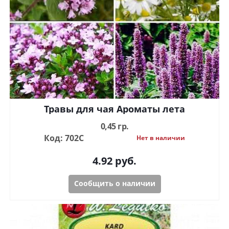
Травы для чая Ароматы лета
0,45 гр.
Код: 702С
Нет в наличии
4.92
руб.
Сообщить о наличии