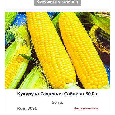
Сообщить о наличии
Кукуруза Сахарная Соблазн 50,0 г
50 гр.
Код: 709С
Нет в наличии