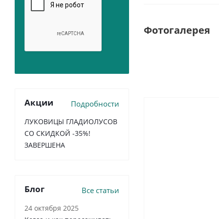
Фотогалерея
Акции
Подробности
ЛУКОВИЦЫ ГЛАДИОЛУСОВ
СО СКИДКОЙ -35%!
ЗАВЕРШЕНА
Блог
Все статьи
24 октября 2025