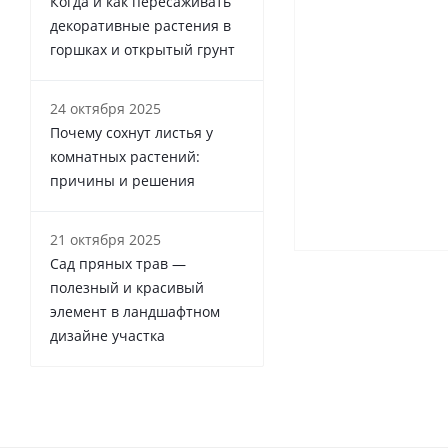
Когда и как пересаживать
декоративные растения в
горшках и открытый грунт
24 октября 2025
Почему сохнут листья у
комнатных растений:
причины и решения
21 октября 2025
Сад пряных трав —
полезный и красивый
элемент в ландшафтном
дизайне участка