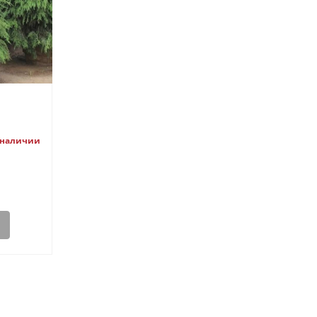
 наличии