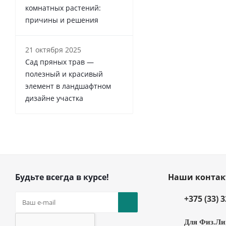
комнатных растений:
причины и решения
21 октября 2025
Сад пряных трав —
полезный и красивый
элемент в ландшафтном
дизайне участка
Будьте всегда в курсе!
Наши конта
+375 (33) 
Для Физ.Ли