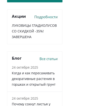
Акции
Подробности
ЛУКОВИЦЫ ГЛАДИОЛУСОВ
СО СКИДКОЙ -35%!
ЗАВЕРШЕНА
Блог
Все статьи
24 октября 2025
Когда и как пересаживать
декоративные растения в
горшках и открытый грунт
24 октября 2025
Почему сохнут листья у