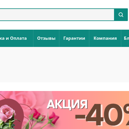
ка и Оплата
Отзывы
Гарантии
Компания
Бл