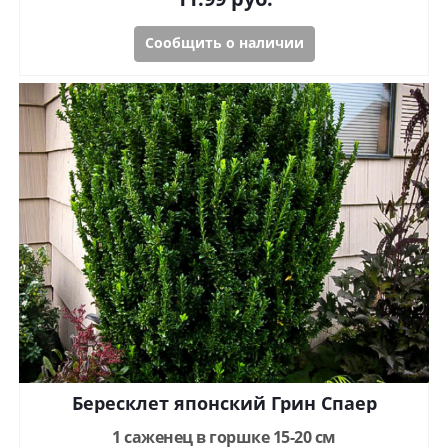
Сообщить о наличии
Бересклет японский Грин Спаер
1 саженец в горшке 15-20 см