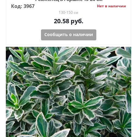
Код: 3967
Нет в наличии
130-150 см
20.58
руб.
Сообщить о наличии