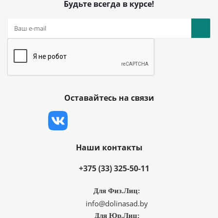
Будьте всегда в курсе!
Оставайтесь на связи
Наши контакты
+375 (33) 325-50-11
Для Физ.Лиц:
info@dolinasad.by
Для Юр.Лиц: