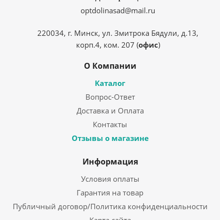
optdolinasad@mail.ru
220034, г. Минск, ул. Змитрока Бядули, д.13,
корп.4, ком. 207 (
офис
)
О Компании
Каталог
Вопрос-Ответ
Доставка и Оплата
Контакты
Отзывы о магазине
Информация
Условия оплаты
Гарантия на товар
Публичный договор/Политика конфиденциальности