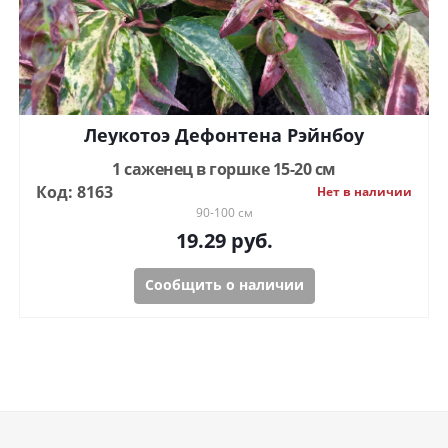
Леукотоэ Дефонтена Рэйнбоу
1 саженец в горшке 15-20 см
Код: 8163
Нет в наличии
90-100 см
19.29
руб.
Сообщить о наличии