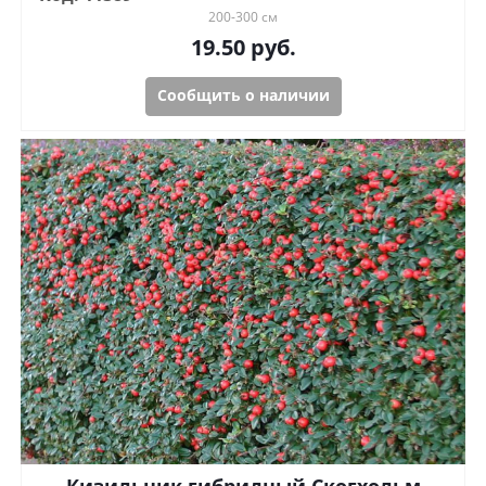
200-300 см
19.50
руб.
Сообщить о наличии