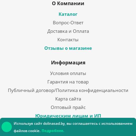
О Компании
Каталог
Вопрос-Ответ
Доставка и Оплата
Контакты
Отзывы о магазине
Информация
Условия оплаты
Гарантия на товар
Публичный договор/Политика конфиденциальности
Карта сайта
Оптовый прайс
Юридическим лицам и ИП
Используя сайт dolinasad.by, вы соглашаетесь с использованием
Блог
файлов cookie.
Подробнее.