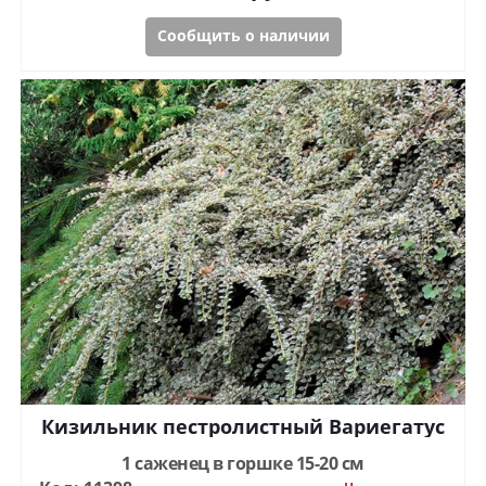
Сообщить о наличии
Кизильник пестролистный Вариегатус
1 саженец в горшке 15-20 см