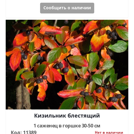
Сообщить о наличии
Кизильник блестящий
1 саженец в горшке 30-50 см
Код: 11389
Нет в наличии