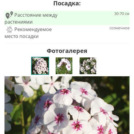
Посадка:
30-70 см
Расстояние между
растениями
солнечное
Рекомендуемое
место посадки
Фотогалерея