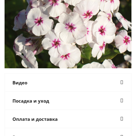
Видео
Посадка и уход
Оплата и доставка