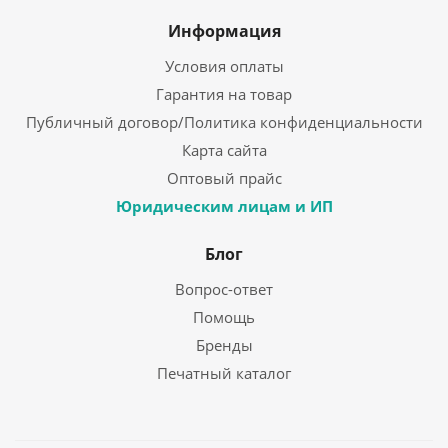
Информация
Условия оплаты
Гарантия на товар
Публичный договор/Политика конфиденциальности
Карта сайта
Оптовый прайс
Юридическим лицам и ИП
Блог
Вопрос-ответ
Помощь
Бренды
Печатный каталог