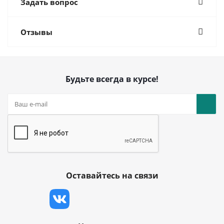
Задать вопрос
Отзывы
Будьте всегда в курсе!
Оставайтесь на связи