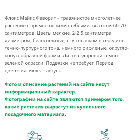
Флокс Майкс Фаворит – травянистое многолетнее
растение с прямостоячими стеблями, высотой 60-70
сантиметров. Цветы мелкие, 2-2,5 сантиметра
диаметром, белоснежные, с пятнышком в середине
темно-пурпурного тона, немного рифленые, округло-
конусообразной формы. Листва здоровой темно-
зеленой окраски. Подвязки не требует. Период
цветения: июль – август.
Фото и описание растений на сайте несут
информационный характер.
Фотографии на сайте являются примером того,
какие растения вырастут из купленного
посадочного материала.