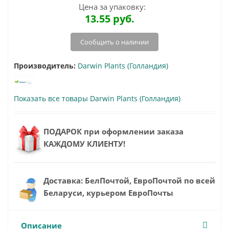
Цена за упаковку:
13.55
руб.
Сообщить о наличии
Производитель:
Darwin Plants (Голландия)
Показать все товары Darwin Plants (Голландия)
ПОДАРОК при оформлении заказа
КАЖДОМУ КЛИЕНТУ!
Доставка: БелПочтой, ЕвроПочтой по всей
Беларуси, курьером ЕвроПочты
Описание