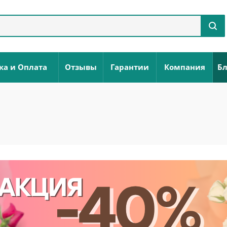
ка и Оплата
Отзывы
Гарантии
Компания
Бл