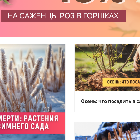
Осень: что посадить в 