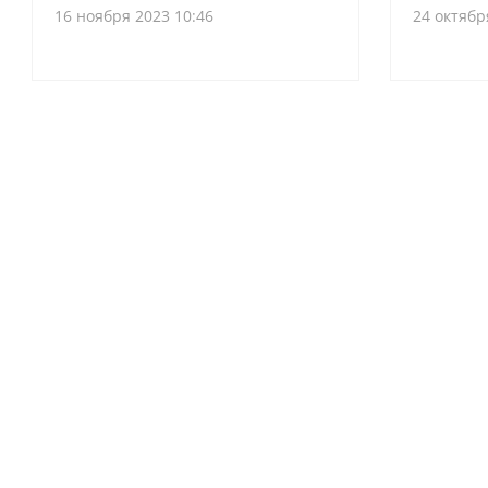
16 ноября 2023 10:46
24 октябр