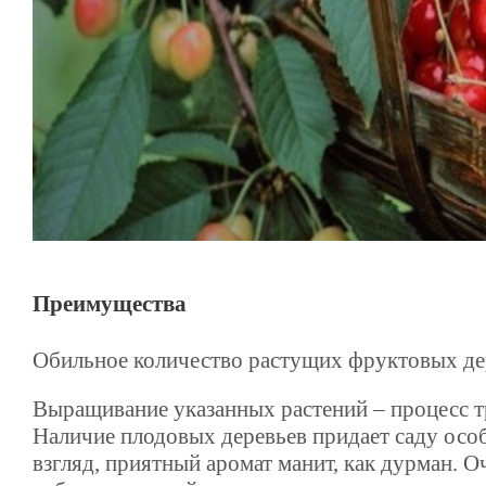
Преимущества
Обильное количество растущих фруктовых дер
Выращивание указанных растений – процесс т
Наличие плодовых деревьев придает саду осо
взгляд, приятный аромат манит, как дурман. О