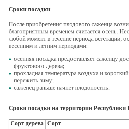
Сроки посадки
После приобретения плодового саженца возник
благоприятным временем считается осень. Нес
любой момент в течение периода вегетации, о
весенним и летним периодами:
осенняя посадка предоставляет саженцу дос
фруктового дерева;
прохладная температура воздуха и короткий
пережить зиму;
саженец раньше начнет плодоносить.
Сроки посадки на территории Республики 
Сорт дерева
Сорт