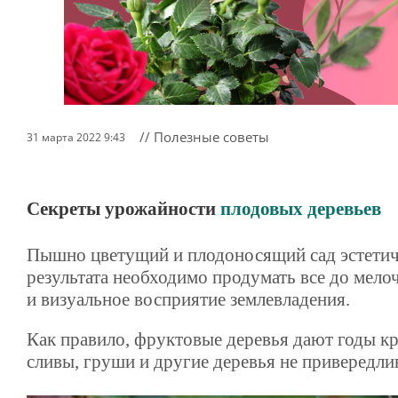
// Полезные советы
31 марта 2022 9:43
Секреты урожайности
плодовых деревьев
Пышно цветущий и плодоносящий сад эстетич
результата необходимо продумать все до мело
и визуальное восприятие землевладения.
Как правило, фруктовые деревья дают годы к
сливы, груши и другие деревья не привередли