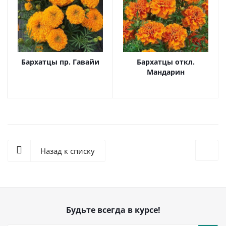
Бархатцы пр. Гавайи
Бархатцы откл.
Мандарин
Назад к списку
Будьте всегда в курсе!