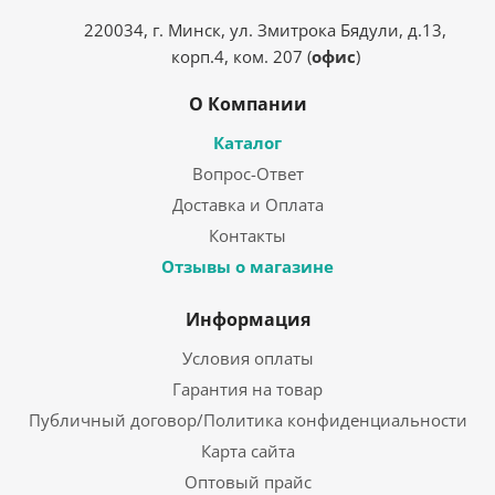
220034, г. Минск, ул. Змитрока Бядули, д.13,
корп.4, ком. 207 (
офис
)
О Компании
Каталог
Вопрос-Ответ
Доставка и Оплата
Контакты
Отзывы о магазине
Информация
Условия оплаты
Гарантия на товар
Публичный договор/Политика конфиденциальности
Карта сайта
Оптовый прайс