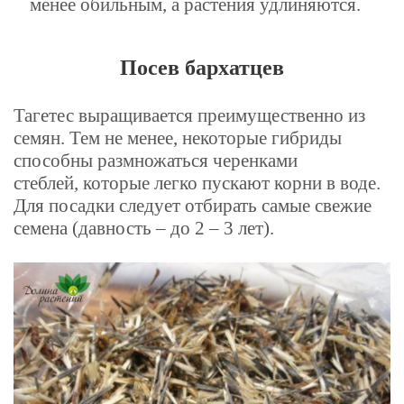
менее обильным, а растения удлиняются.
Посев бархатцев
Тагетес выращивается преимущественно из
семян. Тем не менее, некоторые гибриды
способны размножаться черенками
стеблей, которые легко пускают корни в воде.
Для посадки следует отбирать самые свежие
семена (давность – до 2 – 3 лет).