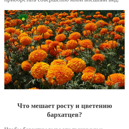
Что мешает росту и цветению
бархатцев?