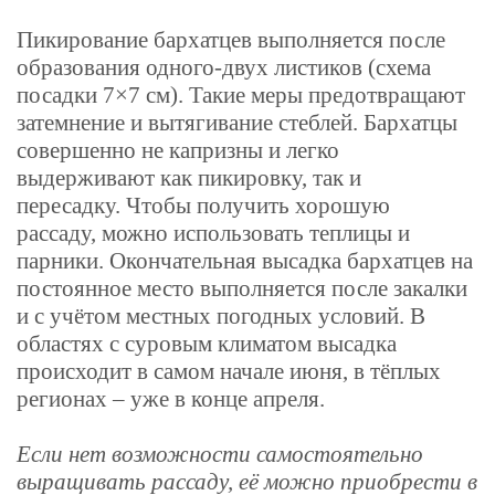
Пикирование бархатцев выполняется после
образования одного-двух листиков (схема
посадки 7×7 см). Такие меры предотвращают
затемнение и вытягивание стеблей. Бархатцы
совершенно не капризны и легко
выдерживают как пикировку, так и
пересадку.
Чтобы получить хорошую
рассаду, можно использовать теплицы и
парники. Окончательная высадка бархатцев на
постоянное место выполняется после закалки
и с учётом местных погодных условий. В
областях с суровым климатом высадка
происходит в самом начале июня, в тёплых
регионах – уже в конце апреля.
Если нет возможности самостоятельно
выращивать рассаду, её можно приобрести в