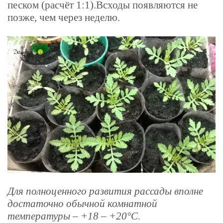
песком (расчёт 1:1).
Всходы появляются не
позже, чем через неделю.
Для полноценного развития рассады вполне
достаточно обычной комнатной
температуры – +18 – +20°С.