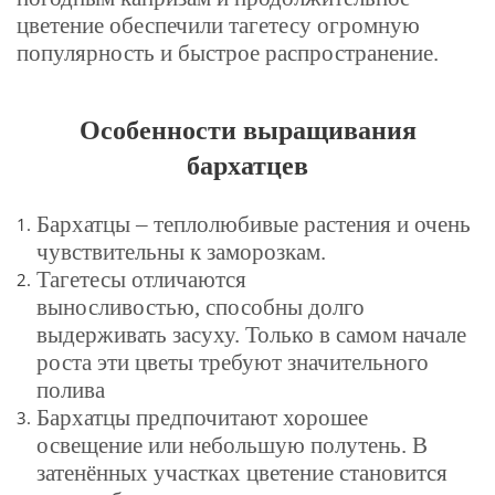
цветение обеспечили тагетесу огромную
популярность и быстрое распространение.
Особенности выращивания
бархатцев
Бархатцы – теплолюбивые растения и очень
чувствительны к заморозкам.
Тагетесы отличаются
выносливостью, способны долго
выдерживать засуху. Только в самом начале
роста эти цветы требуют значительного
полива
Бархатцы предпочитают хорошее
освещение или небольшую полутень. В
затенённых участках цветение становится