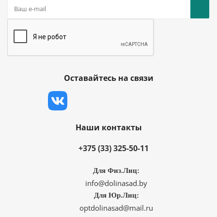
Оставайтесь на связи
Наши контакты
+375 (33) 325-50-11
Для Физ.Лиц:
info@dolinasad.by
Для Юр.Лиц:
optdolinasad@mail.ru