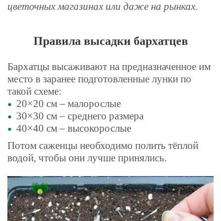
цветочных магазинах или даже на рынках.
Правила высадки бархатцев
Бархатцы высаживают на предназначенное им
место в заранее подготовленные лунки по
такой схеме:
20×20 см – малорослые
30×30 см – среднего размера
40×40 см – высокорослые
Потом саженцы необходимо полить тёплой
водой, чтобы они лучше принялись.