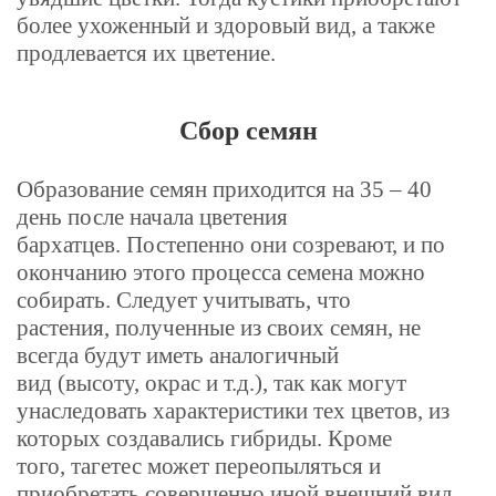
более ухоженный и здоровый вид, а также
продлевается их цветение.
Сбор семян
Образование семян приходится на 35 – 40
день после начала цветения
бархатцев. Постепенно они созревают, и по
окончанию этого процесса семена можно
собирать.
Следует учитывать, что
растения, полученные из своих семян, не
всегда будут иметь аналогичный
вид (высоту, окрас и т.д.), так как могут
унаследовать характеристики тех цветов, из
которых создавались гибриды. Кроме
того, тагетес может переопыляться и
приобретать совершенно иной внешний вид.