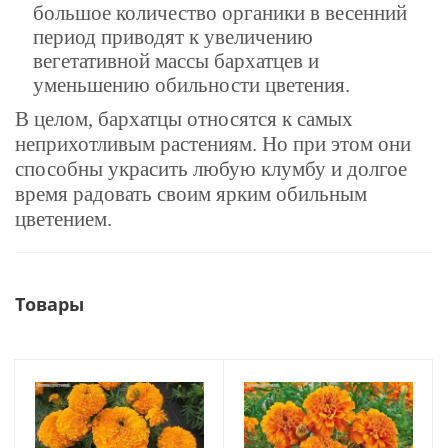
большое количество органики в весенний
период приводят к увеличению
вегетативной массы бархатцев и
уменьшению обильности цветения.
В целом, бархатцы относятся к самых
неприхотливым растениям. Но при этом они
способны украсить любую клумбу и долгое
время радовать своим ярким обильным
цветением.
Товары