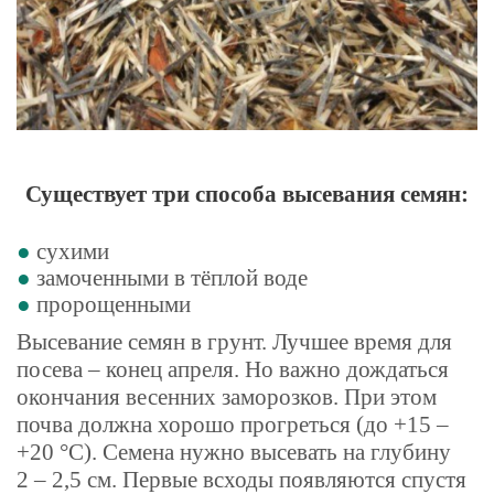
Существует три способа высевания семян:
сухими
замоченными в тёплой воде
пророщенными
Высевание семян в грунт. Лучшее время для
посева – конец апреля. Но важно дождаться
окончания весенних заморозков. При этом
почва должна хорошо прогреться (до +15 –
+20 °С). Семена нужно высевать на глубину
2 – 2,5 см. Первые всходы появляются спустя