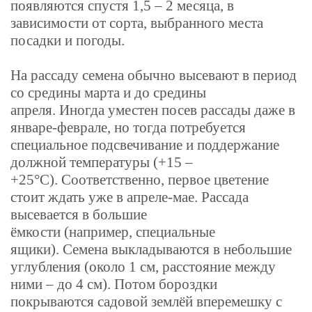
появляются спустя 1,5 – 2 месяца, в
зависимости от сорта, выбранного места
посадки и погоды.
На рассаду семена обычно высевают в период
со средины марта и до средины
апреля. Иногда уместен посев рассады даже в
январе-феврале, но тогда потребуется
специальное подсвечивание и поддержание
должной температуры (+15 –
+25°С). Соответственно, первое цветение
стоит ждать уже в апреле-мае.
Рассада
высевается в большие
ёмкости (например, специальные
ящики). Семена выкладываются в небольшие
углубления (около 1 см, расстояние между
ними – до 4 см). Потом бороздки
покрываются садовой землёй вперемешку с