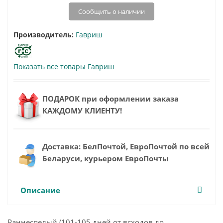
Сообщить о наличии
Производитель:
Гавриш
Показать все товары Гавриш
ПОДАРОК при оформлении заказа
КАЖДОМУ КЛИЕНТУ!
Доставка: БелПочтой, ЕвроПочтой по всей
Беларуси, курьером ЕвроПочты
Описание
Раннеспелый (101-105 дней от всходов до