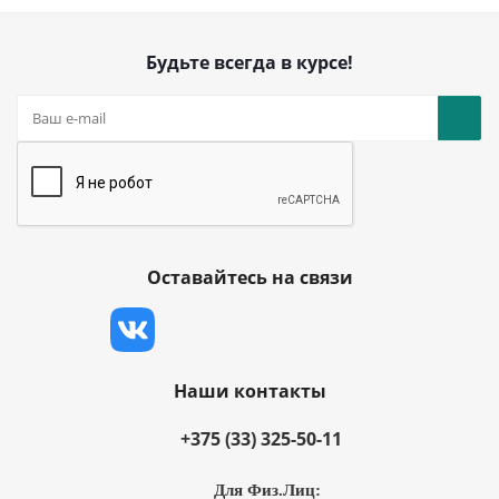
Будьте всегда в курсе!
Оставайтесь на связи
Наши контакты
+375 (33) 325-50-11
Для Физ.Лиц: