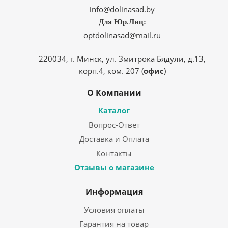
info@dolinasad.by
Для Юр.Лиц:
optdolinasad@mail.ru
220034, г. Минск, ул. Змитрока Бядули, д.13,
корп.4, ком. 207 (
офис
)
О Компании
Каталог
Вопрос-Ответ
Доставка и Оплата
Контакты
Отзывы о магазине
Информация
Условия оплаты
Гарантия на товар