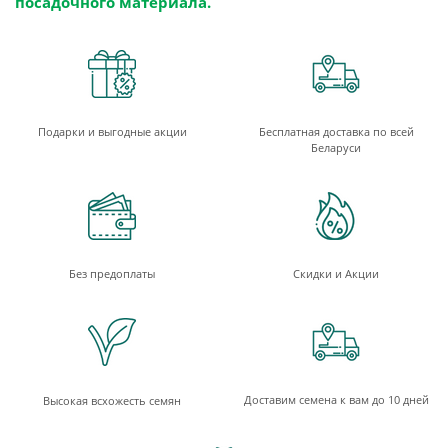
посадочного материала.
Подарки и выгодные акции
Бесплатная доставка по всей
Беларуси
Без предоплаты
Скидки и Акции
Доставим семена к вам до 10 дней
Высокая всхожесть семян