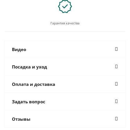
Гарантия качества
Видео
Посадка и уход
Оплата и доставка
Задать вопрос
Отзывы