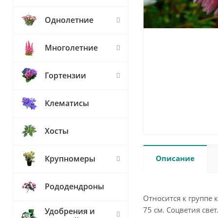
Однолетние
Многолетние
Гортензии
Клематисы
Хосты
Описание
Крупномеры
Рододендроны
Относится к группе
75 см. Соцветия све
Удобрения и