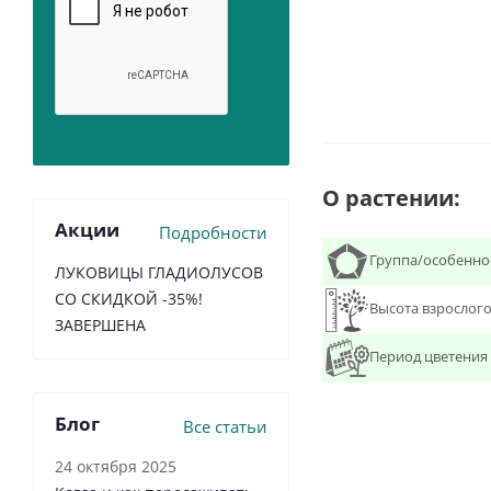
О растении:
Акции
Подробности
Группа/особенно
ЛУКОВИЦЫ ГЛАДИОЛУСОВ
СО СКИДКОЙ -35%!
Высота взрослого
ЗАВЕРШЕНА
Период цветения
Блог
Все статьи
24 октября 2025