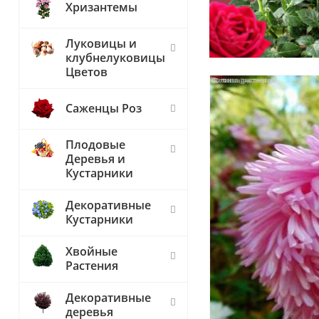
Хризантемы
Луковицы и
клубнелуковицы
Цветов
Саженцы Роз
Плодовые
Деревья и
Кустарники
Декоративные
Кустарники
Хвойные
Растения
Декоративные
деревья