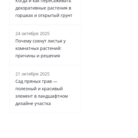
Когда и как пересаживать
декоративные растения в
горшках и открытый грунт
24 октября 2025
Почему сохнут листья у
комнатных растений:
причины и решения
21 октября 2025
Сад пряных трав —
полезный и красивый
элемент в ландшафтном
дизайне участка