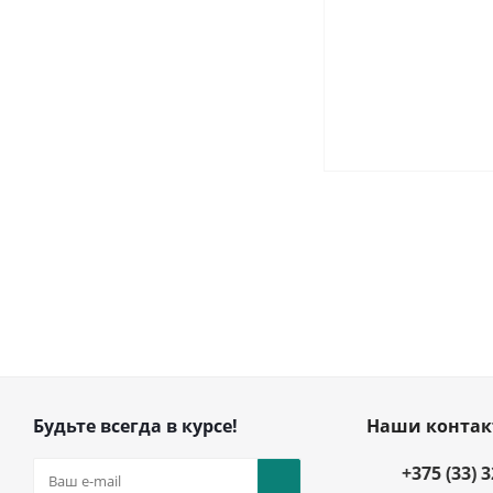
Будьте всегда в курсе!
Наши конта
+375 (33) 