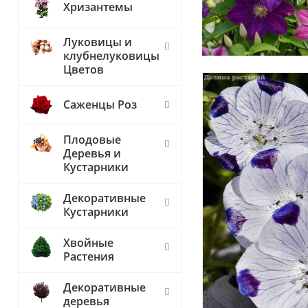
Хризантемы
Луковицы и
клубнелуковицы
Цветов
Саженцы Роз
Плодовые
Деревья и
Кустарники
Декоративные
Кустарники
Хвойные
Растения
Декоративные
деревья