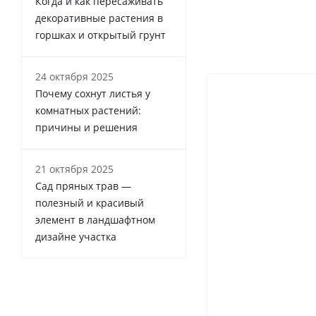
Когда и как пересаживать
декоративные растения в
горшках и открытый грунт
24 октября 2025
Почему сохнут листья у
комнатных растений:
причины и решения
21 октября 2025
Сад пряных трав —
полезный и красивый
элемент в ландшафтном
дизайне участка