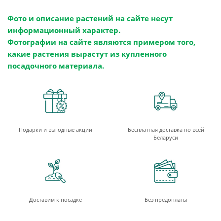
Фото и описание растений на сайте несут
информационный характер.
Фотографии на сайте являются примером того,
какие растения вырастут из купленного
посадочного материала.
Подарки и выгодные акции
Бесплатная доставка по всей
Беларуси
Доставим к посадке
Без предоплаты