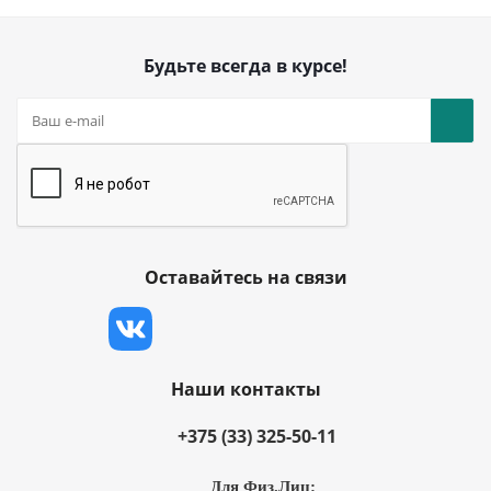
Будьте всегда в курсе!
Оставайтесь на связи
Наши контакты
+375 (33) 325-50-11
Для Физ.Лиц: