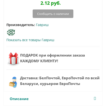
2.12
руб.
Сообщить о наличии
Производитель:
Гавриш
Показать все товары Гавриш
ПОДАРОК при оформлении заказа
КАЖДОМУ КЛИЕНТУ!
Доставка: БелПочтой, ЕвроПочтой по всей
Беларуси, курьером ЕвроПочты
Описание