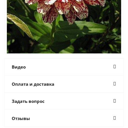
Видео
Оплата и доставка
Задать вопрос
Отзывы