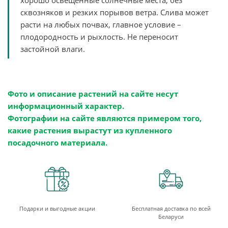
хорошо освещенные солнечные места, без
сквозняков и резких порывов ветра. Слива может
расти на любых почвах, главное условие –
плодородность и рыхлость. Не переносит
застойной влаги.
Фото и описание растений на сайте несут
информационный характер.
Фотографии на сайте являются примером того,
какие растения вырастут из купленного
посадочного материала.
Подарки и выгодные акции
Бесплатная доставка по всей
Беларуси