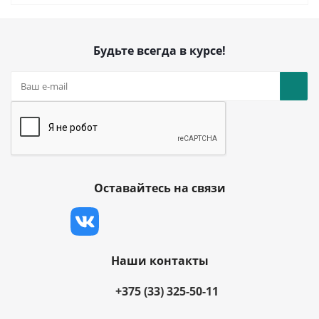
Будьте всегда в курсе!
Оставайтесь на связи
Наши контакты
+375 (33) 325-50-11