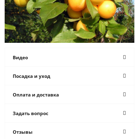
Видео
Посадка и уход
Оплата и доставка
Задать вопрос
Отзывы