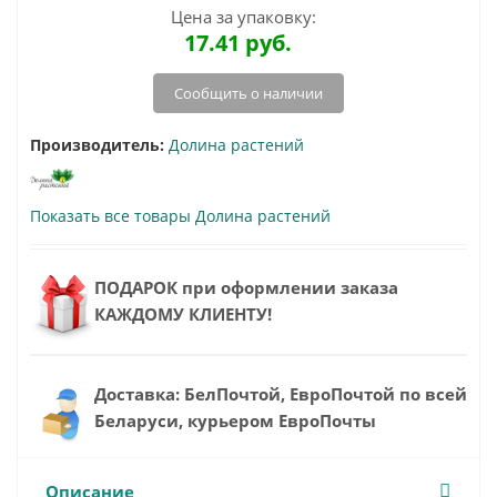
Цена за упаковку:
17.41
руб.
Сообщить о наличии
Производитель:
Долина растений
Показать все товары Долина растений
ПОДАРОК при оформлении заказа
КАЖДОМУ КЛИЕНТУ!
Доставка: БелПочтой, ЕвроПочтой по всей
Беларуси, курьером ЕвроПочты
Описание