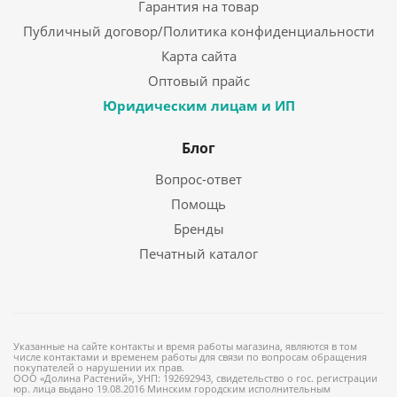
Гарантия на товар
Публичный договор/Политика конфиденциальности
Карта сайта
Оптовый прайс
Юридическим лицам и ИП
Блог
Вопрос-ответ
Помощь
Бренды
Печатный каталог
Указанные на сайте контакты и время работы магазина, являются в том
числе контактами и временем работы для связи по вопросам обращения
покупателей о нарушении их прав.
ООО «Долина Растений», УНП: 192692943, свидетельство о гос. регистрации
юр. лица выдано 19.08.2016 Минским городским исполнительным