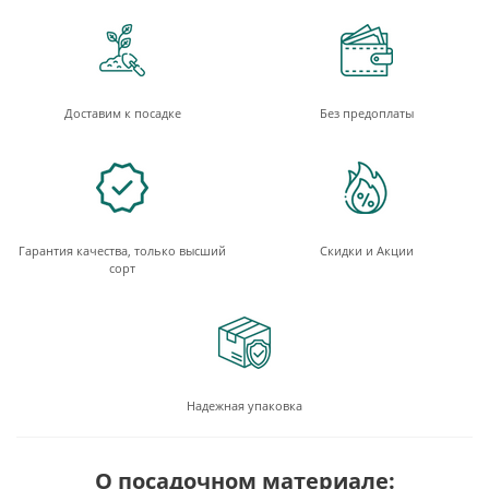
Доставим к посадке
Без предоплаты
Гарантия качества, только высший
Скидки и Акции
сорт
Надежная упаковка
О посадочном материале: