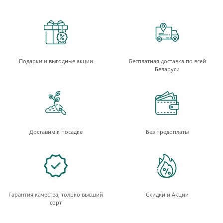
Подарки и выгодные акции
Бесплатная доставка по всей
Беларуси
Доставим к посадке
Без предоплаты
Гарантия качества, только высший
Скидки и Акции
сорт