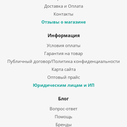
Доставка и Оплата
Контакты
Отзывы о магазине
Информация
Условия оплаты
Гарантия на товар
Публичный договор/Политика конфиденциальности
Карта сайта
Оптовый прайс
Юридическим лицам и ИП
Блог
Вопрос-ответ
Помощь
Бренды