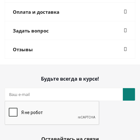
Оплата и доставка
Задать вопрос
Отзывы
Будьте всегда в курсе!
Оставайтесь на связи