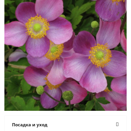
Посадка и уход