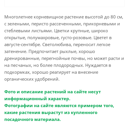
Многолетнее корневищное растение высотой до 80 см,
с зелеными, перисто рассеченными, прикорневыми и
стеблевыми листьями. Цветки крупные, широко
открытые, полумахровые, густо-розовые. Цветет в
августе-сентябре. Светолюбива, переносит легкое
затенение. Предпочитает рыхлые, хорошо
дренированные, перегнойные почвы, но может расти и
на песчаных, но более плодородных. Hуждается в
подкормках, хорошо реагирует на внесение
органических удобрений.
Фото и описание растений на сайте несут
информационный характер.
Фотографии на сайте являются примером того,
какие растения вырастут из купленного
посадочного материала.