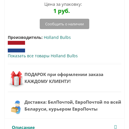
Цена за упаковку:
1
руб.
Сообщить о наличии
Производитель:
Holland Bulbs
Показать все товары Holland Bulbs
ПОДАРОК при оформлении заказа
КАЖДОМУ КЛИЕНТУ!
Доставка: БелПочтой, ЕвроПочтой по всей
Беларуси, курьером ЕвроПочты
Описание