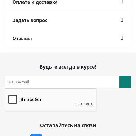
Оплата и доставка
Задать вопрос
Отзывы
Будьте всегда в курсе!
Оставайтесь на связи