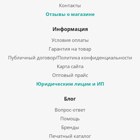
Контакты
Отзывы о магазине
Информация
Условия оплаты
Гарантия на товар
Публичный договор/Политика конфиденциальности
Карта сайта
Оптовый прайс
Юридическим лицам и ИП
Блог
Вопрос-ответ
Помощь
Бренды
Печатный каталог