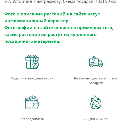
м2. Устойчив к антракнозу. Схема посадки 70х150 см.
Фото и описание растений на сайте несут
информационный характер.
Фотографии на сайте являются примером того,
какие растения вырастут из купленного
посадочного материала.
Подарки и выгодные акции
Бесплатная доставка по всей
Беларуси
Без предоплаты
Скидки и Акции