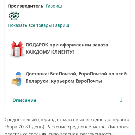
Производитель:
Гавриш
Показать все товары Гавриш
ПОДАРОК при оформлении заказа
КАЖДОМУ КЛИЕНТУ!
Доставка: БелПочтой, ЕвроПочтой по всей
Беларуси, курьером ЕвроПочты
Описание
Среднеспелый (период от массовых всходов до первого
сбора 70-81 день). Растение среднеплетистое. Листовая
пластинка средняя, сизо-зеленая, рассеченность