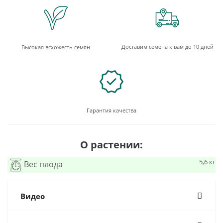
Доставим семена к вам до 10 дней
Высокая всхожесть семян
Гарантия качества
О растении:
5,6 кг
Вес плода
Видео