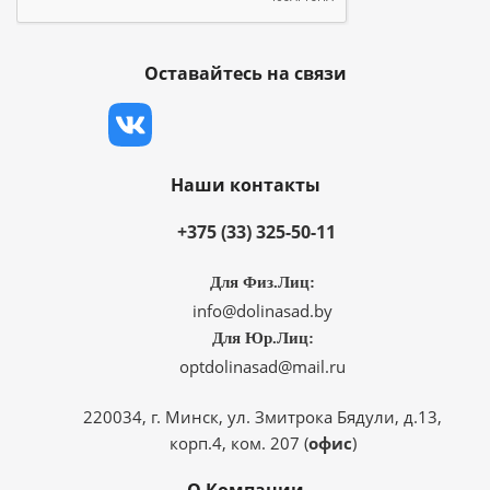
Оставайтесь на связи
Наши контакты
+375 (33) 325-50-11
Для Физ.Лиц:
info@dolinasad.by
Для Юр.Лиц:
optdolinasad@mail.ru
220034, г. Минск, ул. Змитрока Бядули, д.13,
корп.4, ком. 207 (
офис
)