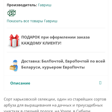
Производитель:
Гавриш
Показать все товары Гавриш
ПОДАРОК при оформлении заказа
КАЖДОМУ КЛИЕНТУ!
Доставка: БелПочтой, ЕвроПочтой по всей
Беларуси, курьером ЕвроПочты
Описание
Сорт харьковской селекции, один из старейших сортов
арбуза для выращивания на дачных и приусадебных
участках в средней полосе, на Урале, в Сибири.