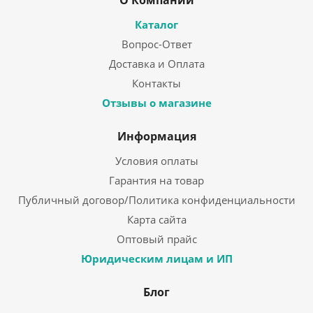
О Компании
Каталог
Вопрос-Ответ
Доставка и Оплата
Контакты
Отзывы о магазине
Информация
Условия оплаты
Гарантия на товар
Публичный договор/Политика конфиденциальности
Карта сайта
Оптовый прайс
Юридическим лицам и ИП
Блог