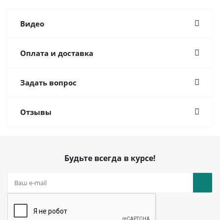
Видео
Оплата и доставка
Задать вопрос
Отзывы
Будьте всегда в курсе!