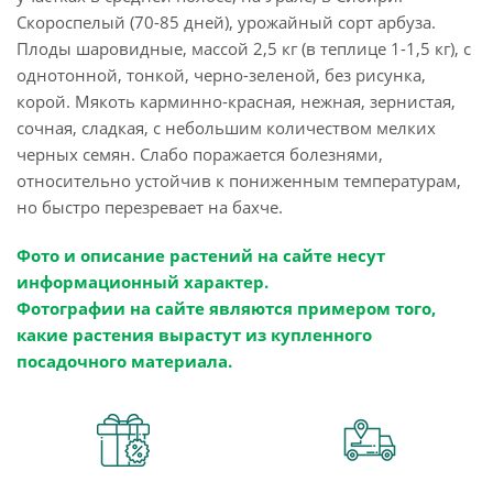
Скороспелый (70-85 дней), урожайный сорт арбуза.
Плоды шаровидные, массой 2,5 кг (в теплице 1-1,5 кг), с
однотонной, тонкой, черно-зеленой, без рисунка,
корой. Мякоть карминно-красная, нежная, зернистая,
сочная, сладкая, с небольшим количеством мелких
черных семян. Слабо поражается болезнями,
относительно устойчив к пониженным температурам,
но быстро перезревает на бахче.
Фото и описание растений на сайте несут
информационный характер.
Фотографии на сайте являются примером того,
какие растения вырастут из купленного
посадочного материала.