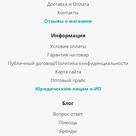
Доставка и Оплата
Контакты
Отзывы о магазине
Информация
Условия оплаты
Гарантия на товар
Публичный договор/Политика конфиденциальности
Карта сайта
Оптовый прайс
Юридическим лицам и ИП
Блог
Вопрос-ответ
Помощь
Бренды