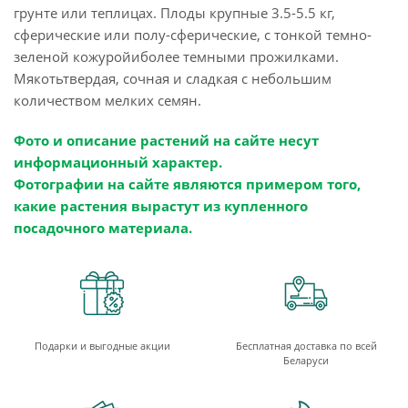
грунте или теплицах. Плоды крупные 3.5-5.5 кг,
сферические или полу-сферические, с тонкой темно-
зеленой кожуройиболее темными прожилками.
Мякотьтвердая, сочная и сладкая с небольшим
количеством мелких семян.
Фото и описание растений на сайте несут
информационный характер.
Фотографии на сайте являются примером того,
какие растения вырастут из купленного
посадочного материала.
Подарки и выгодные акции
Бесплатная доставка по всей
Беларуси