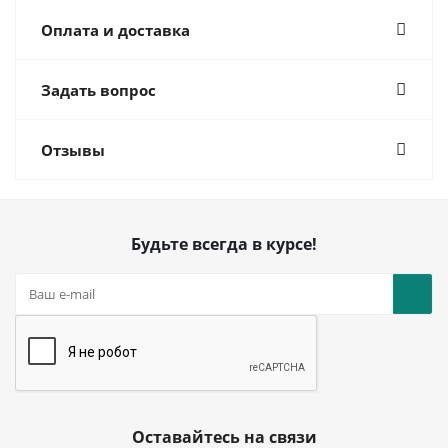
Оплата и доставка
Задать вопрос
Отзывы
Будьте всегда в курсе!
Оставайтесь на связи