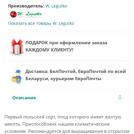
Производитель:
W. Legutko
Показать все товары W. Legutko
ПОДАРОК при оформлении заказа
КАЖДОМУ КЛИЕНТУ!
Доставка: БелПочтой, ЕвроПочтой по всей
Беларуси, курьером ЕвроПочты
Описание
Первый польский сорт, плод которого имеет желтую
мякоть. Приспособленк нашим климатическим
условиям. Рекомендуется для выращивания в открытом