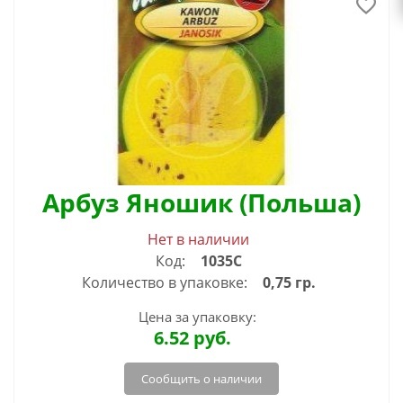
Арбуз Яношик (Польша)
Нет в наличии
Код:
1035С
Количество в упаковке:
0,75 гр.
Цена за упаковку:
6.52
руб.
Сообщить о наличии