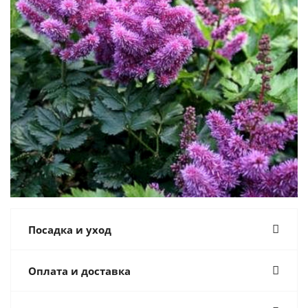
Посадка и уход
Оплата и доставка