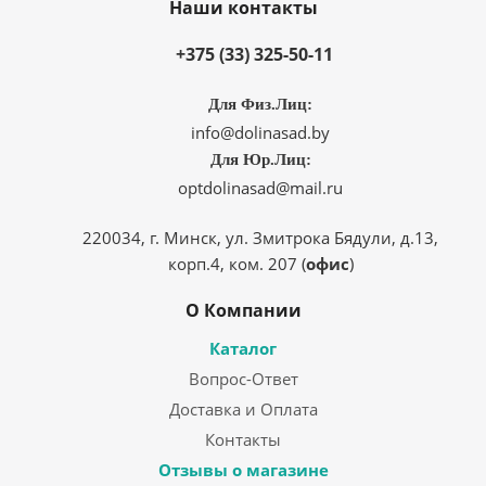
Наши контакты
+375 (33) 325-50-11
Для Физ.Лиц:
info@dolinasad.by
Для Юр.Лиц:
optdolinasad@mail.ru
220034, г. Минск, ул. Змитрока Бядули, д.13,
корп.4, ком. 207 (
офис
)
О Компании
Каталог
Вопрос-Ответ
Доставка и Оплата
Контакты
Отзывы о магазине