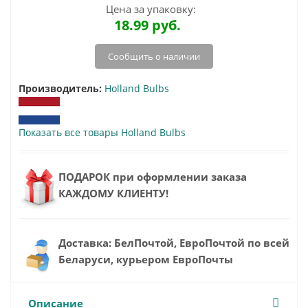
Цена за упаковку:
18.99
руб.
Сообщить о наличии
Производитель:
Holland Bulbs
Показать все товары Holland Bulbs
ПОДАРОК при оформлении заказа
КАЖДОМУ КЛИЕНТУ!
Доставка: БелПочтой, ЕвроПочтой по всей
Беларуси, курьером ЕвроПочты
Описание