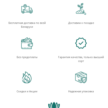
Бесплатная доставка по всей
Доставим к посадке
Беларуси
Без предоплаты
Гарантия качества, только высший
сорт
Скидки и Акции
Надежная упаковка