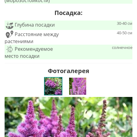
(морозостойкости)
Посадка:
30-40 см
Глубина посадки
40-50 см
Расстояние между
растениями
солнечное
Рекомендуемое
место посадки
Фотогалерея