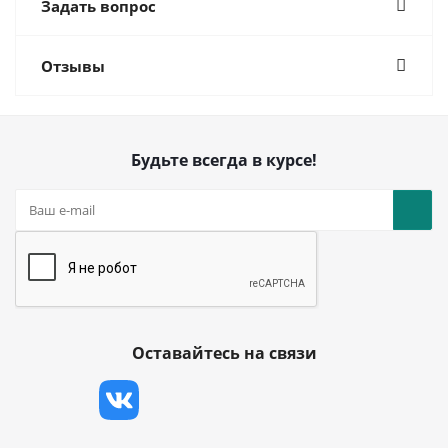
Задать вопрос
Отзывы
Будьте всегда в курсе!
Оставайтесь на связи