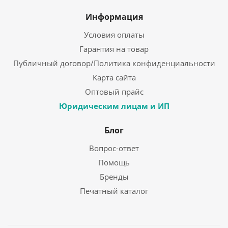
Информация
Условия оплаты
Гарантия на товар
Публичный договор/Политика конфиденциальности
Карта сайта
Оптовый прайс
Юридическим лицам и ИП
Блог
Вопрос-ответ
Помощь
Бренды
Печатный каталог