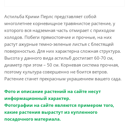
Астильба Крими Перлс представляет собой
многолетнее корневищное травянистое растение, у
которого вся надземная часть отмирает с приходом
холодов. Побеги прямостоячие и прочные, на них
растут ажурные темно-зеленые листья с блестящей
поверхностью. Для них характерна сложная структура.
Высота у данного вида астильб достигает 60-70 см,
диаметр при этом – 50 см. Корневая система прочная,
поэтому культура совершенно не боится ветров.
Растение станет прекрасным украшением вашего сада.
Фото и описание растений на сайте несут
информационный характер.
Фотографии на сайте являются примером того,
какие растения вырастут из купленного
посадочного материала.