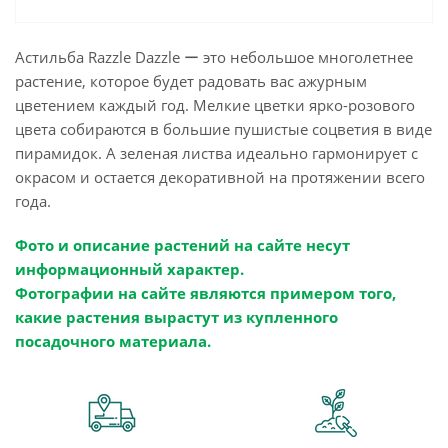
Астильба Razzle Dazzle ー это небольшое многолетнее
растение, которое будет радовать вас ажурным
цветением каждый год. Мелкие цветки ярко-розового
цвета собираются в большие пушистые соцветия в виде
пирамидок. А зеленая листва идеально гармонирует с
окрасом и остается декоративной на протяжении всего
года.
Фото и описание растений на сайте несут
информационный характер.
Фотографии на сайте являются примером того,
какие растения вырастут из купленного
посадочного материала.