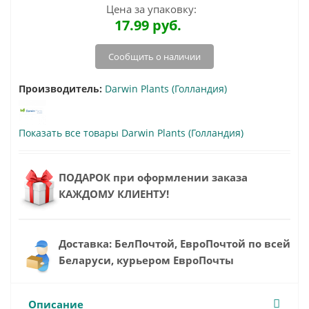
Цена за упаковку:
17.99
руб.
Сообщить о наличии
Производитель:
Darwin Plants (Голландия)
Показать все товары Darwin Plants (Голландия)
ПОДАРОК при оформлении заказа
КАЖДОМУ КЛИЕНТУ!
Доставка: БелПочтой, ЕвроПочтой по всей
Беларуси, курьером ЕвроПочты
Описание