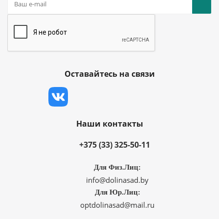
Оставайтесь на связи
Наши контакты
+375 (33) 325-50-11
Для Физ.Лиц:
info@dolinasad.by
Для Юр.Лиц:
optdolinasad@mail.ru