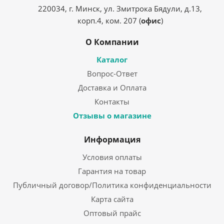
220034, г. Минск, ул. Змитрока Бядули, д.13,
корп.4, ком. 207 (
офис
)
О Компании
Каталог
Вопрос-Ответ
Доставка и Оплата
Контакты
Отзывы о магазине
Информация
Условия оплаты
Гарантия на товар
Публичный договор/Политика конфиденциальности
Карта сайта
Оптовый прайс