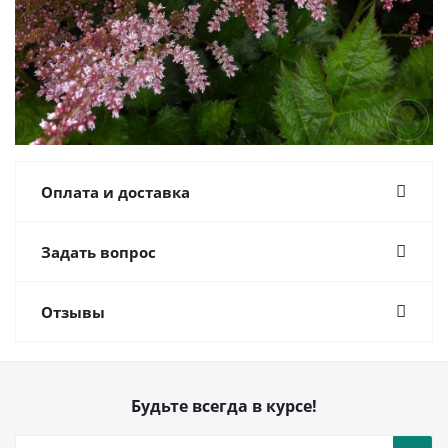
Оплата и доставка
Задать вопрос
Отзывы
Будьте всегда в курсе!