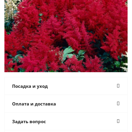
Посадка и уход
Оплата и доставка
Задать вопрос