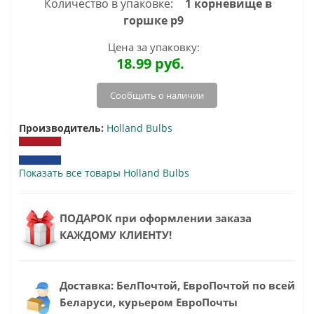
Количество в упаковке:
1 корневище в
горшке р9
Цена за упаковку:
18.99
руб.
Сообщить о наличии
Производитель:
Holland Bulbs
Показать все товары Holland Bulbs
ПОДАРОК при оформлении заказа
КАЖДОМУ КЛИЕНТУ!
Доставка: БелПочтой, ЕвроПочтой по всей
Беларуси, курьером ЕвроПочты