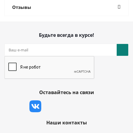
Отзывы
Будьте всегда в курсе!
Оставайтесь на связи
Наши контакты