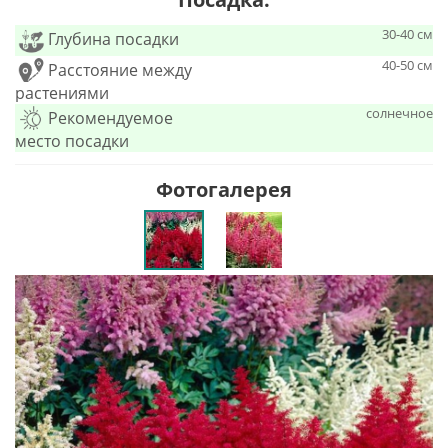
30-40 см
Глубина посадки
40-50 см
Расстояние между
растениями
солнечное
Рекомендуемое
место посадки
Фотогалерея