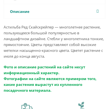
Описание
Астильба Ред Скайскрейпер — многолетнее растение,
пользующееся большой популярностью в
ландшафтном дизайне. Стебли у многолетника тонкие,
прямостоячие. Цветы представляют собой высокие
метелки насыщенно-красного цвета. Цветет растение с
июля до конца августа.
Фото и описание растений на сайте несут
информационный характер.
Фотографии на сайте являются примером того,
какие растения вырастут из купленного
посадочного материала.