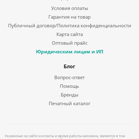
Условия оплаты
Гарантия на товар
Публичный договор/Политика конфиденциальности
Карта сайта
Оптовый прайс
Юридическим лицам и ИП
Блог
Вопрос-ответ
Помощь
Бренды
Печатный каталог
Указанные на сайте контакты и время работы магазина, являются в том