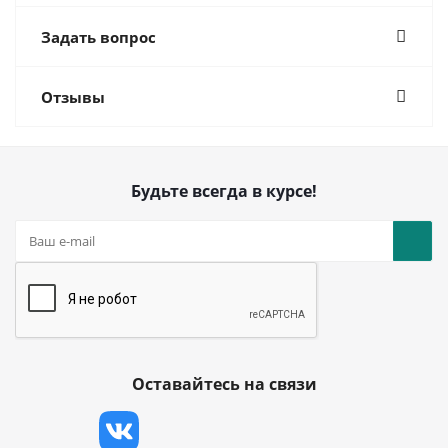
Задать вопрос
Отзывы
Будьте всегда в курсе!
Оставайтесь на связи