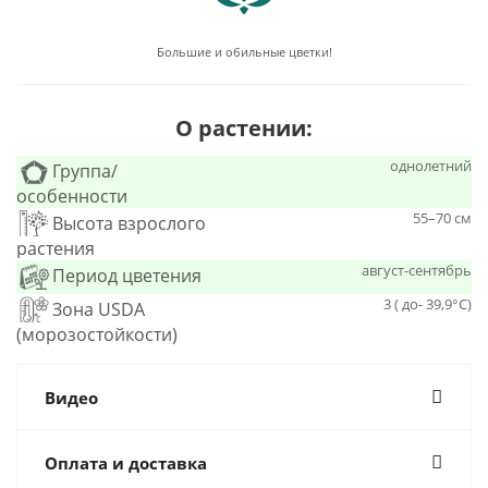
Большие и обильные цветки!
О растении:
однолетний
Группа/
особенности
55–70 см
Высота взрослого
растения
август-сентябрь
Период цветения
3 ( до- 39,9°С)
Зона USDA
(морозостойкости)
Видео
Оплата и доставка