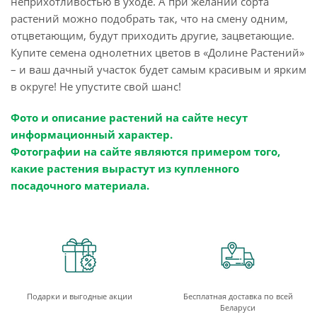
неприхотливостью в уходе. А при желании сорта
растений можно подобрать так, что на смену одним,
отцветающим, будут приходить другие, зацветающие.
Купите семена однолетних цветов в «Долине Растений»
– и ваш дачный участок будет самым красивым и ярким
в округе! Не упустите свой шанс!
Фото и описание растений на сайте несут
информационный характер.
Фотографии на сайте являются примером того,
какие растения вырастут из купленного
посадочного материала.
Подарки и выгодные акции
Бесплатная доставка по всей
Беларуси