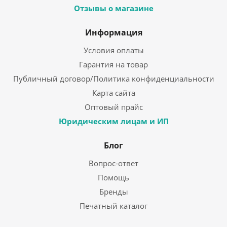
Отзывы о магазине
Информация
Условия оплаты
Гарантия на товар
Публичный договор/Политика конфиденциальности
Карта сайта
Оптовый прайс
Юридическим лицам и ИП
Блог
Вопрос-ответ
Помощь
Бренды
Печатный каталог