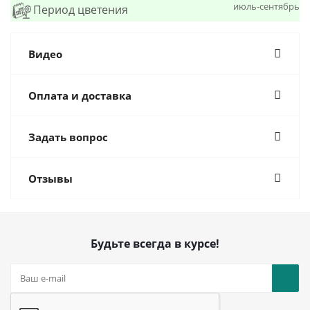
июль-сентябрь
Период цветения
Видео
Оплата и доставка
Задать вопрос
Отзывы
Будьте всегда в курсе!