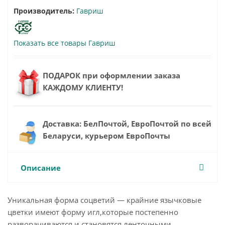
Производитель:
Гавриш
Показать все товары Гавриш
ПОДАРОК при оформлении заказа
КАЖДОМУ КЛИЕНТУ!
Доставка: БелПочтой, ЕвроПочтой по всей
Беларуси, курьером ЕвроПочты
Описание
Уникальная форма соцветий — крайние язычковые
цветки имеют форму игл,которые постепенно
разворачиваются и становятся ленточными,