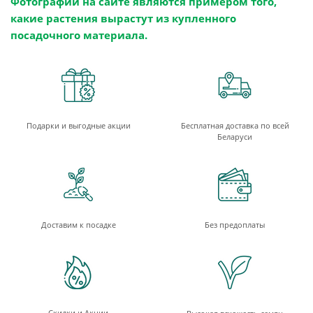
Фотографии на сайте являются примером того,
какие растения вырастут из купленного
посадочного материала.
Подарки и выгодные акции
Бесплатная доставка по всей
Беларуси
Доставим к посадке
Без предоплаты
Скидки и Акции