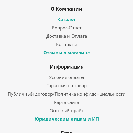
О Компании
Каталог
Вопрос-Ответ
Доставка и Оплата
Контакты
Отзывы о магазине
Информация
Условия оплаты
Гарантия на товар
Публичный договор/Политика конфиденциальности
Карта сайта
Оптовый прайс
Юридическим лицам и ИП