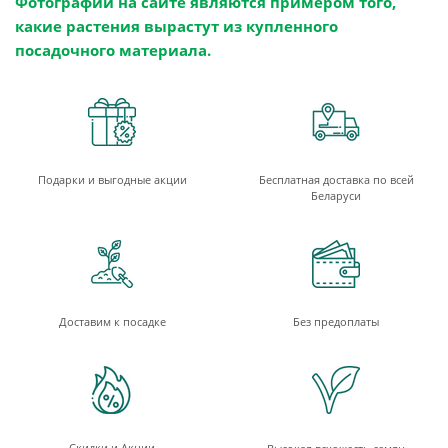
Фотографии на сайте являются примером того,
какие растения вырастут из купленного
посадочного материала.
Подарки и выгодные акции
Бесплатная доставка по всей
Беларуси
Доставим к посадке
Без предоплаты
Скидки и Акции