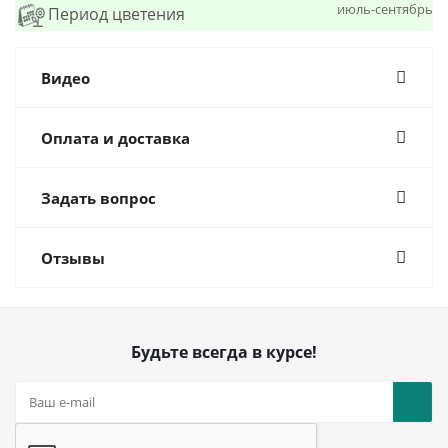
июль-сентябрь
Период цветения
Видео
Оплата и доставка
Задать вопрос
Отзывы
Будьте всегда в курсе!