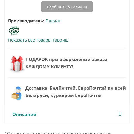
Сообщить о наличии
Производитель:
Гавриш
Показать все товары Гавриш
ПОДАРОК при оформлении заказа
КАЖДОМУ КЛИЕНТУ!
Доставка: БелПочтой, ЕвроПочтой по всей
Беларуси, курьером ЕвроПочты
Описание
1Огромные игольчато-коготковые, практически