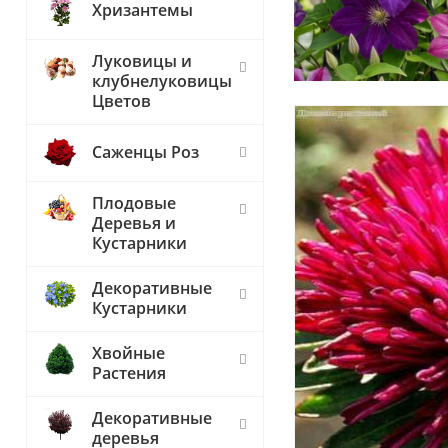
Хризантемы
Луковицы и
клубнелуковицы
Цветов
Саженцы Роз
Плодовые
Деревья и
Кустарники
Декоративные
Кустарники
Хвойные
Растения
Декоративные
деревья