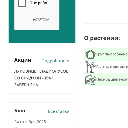
О растении:
Группа/особенно
Акции
Подробности
Высота взрослого
ЛУКОВИЦЫ ГЛАДИОЛУСОВ
СО СКИДКОЙ -35%!
Период цветения
ЗАВЕРШЕНА
Блог
Все статьи
24 октября 2025