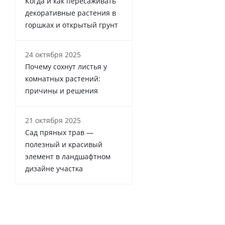
Когда и как пересаживать
декоративные растения в
горшках и открытый грунт
24 октября 2025
Почему сохнут листья у
комнатных растений:
причины и решения
21 октября 2025
Сад пряных трав —
полезный и красивый
элемент в ландшафтном
дизайне участка