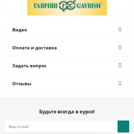
Видео
Оплата и доставка
Задать вопрос
Отзывы
Будьте всегда в курсе!