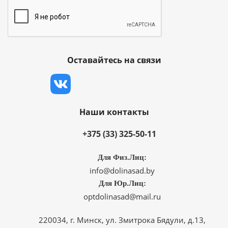
Оставайтесь на связи
Наши контакты
+375 (33) 325-50-11
Для Физ.Лиц:
info@dolinasad.by
Для Юр.Лиц:
optdolinasad@mail.ru
220034, г. Минск, ул. Змитрока Бядули, д.13,