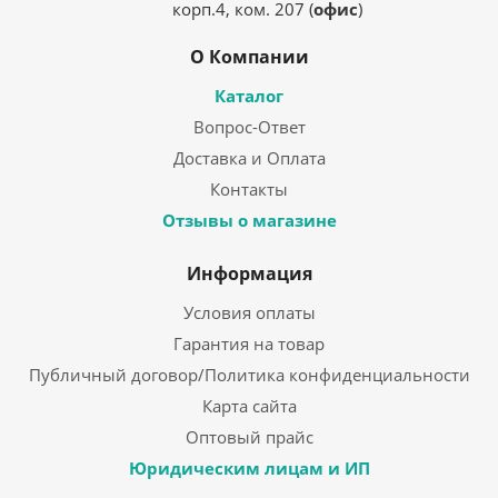
корп.4, ком. 207 (
офис
)
О Компании
Каталог
Вопрос-Ответ
Доставка и Оплата
Контакты
Отзывы о магазине
Информация
Условия оплаты
Гарантия на товар
Публичный договор/Политика конфиденциальности
Карта сайта
Оптовый прайс
Юридическим лицам и ИП