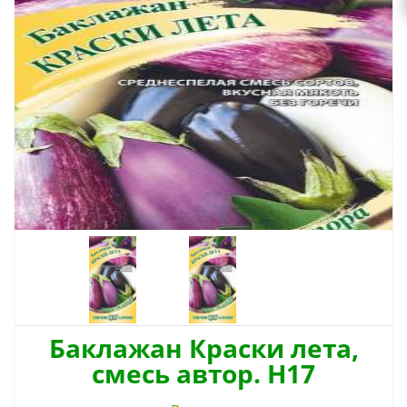
Баклажан Краски лета,
смесь автор. Н17