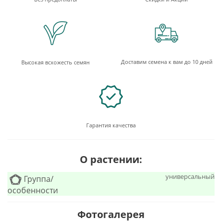
Доставим семена к вам до 10 дней
Высокая всхожесть семян
Гарантия качества
О растении:
универсальный
Группа/
особенности
Фотогалерея