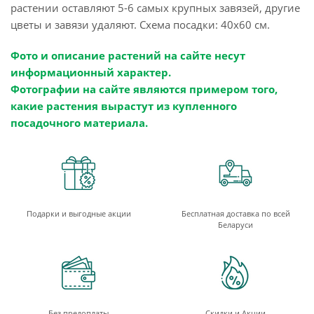
растении оставляют 5-6 самых крупных завязей, другие
цветы и завязи удаляют. Схема посадки: 40х60 см.
Фото и описание растений на сайте несут
информационный характер.
Фотографии на сайте являются примером того,
какие растения вырастут из купленного
посадочного материала.
Подарки и выгодные акции
Бесплатная доставка по всей
Беларуси
Без предоплаты
Скидки и Акции