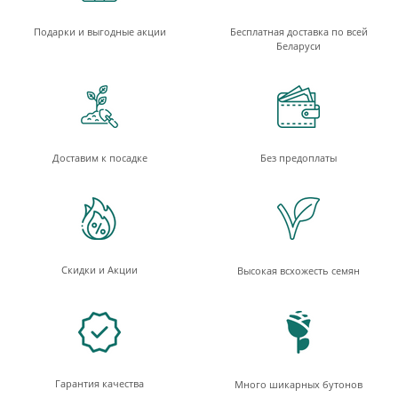
Подарки и выгодные акции
Бесплатная доставка по всей
Беларуси
Доставим к посадке
Без предоплаты
Скидки и Акции
Высокая всхожесть семян
Гарантия качества
Много шикарных бутонов