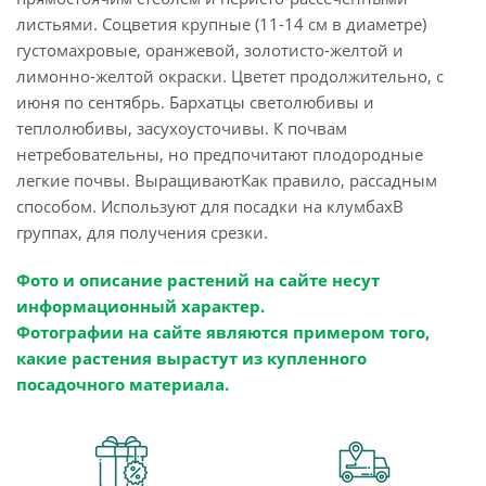
листьями. Соцветия крупные (11-14 см в диаметре)
густомахровые, оранжевой, золотисто-желтой и
лимонно-желтой окраски. Цветет продолжительно, с
июня по сентябрь. Бархатцы светолюбивы и
теплолюбивы, засухоусточивы. К почвам
нетребовательны, но предпочитают плодородные
легкие почвы. ВыращиваютКак правило, рассадным
способом. Используют для посадки на клумбахВ
группах, для получения срезки.
Фото и описание растений на сайте несут
информационный характер.
Фотографии на сайте являются примером того,
какие растения вырастут из купленного
посадочного материала.