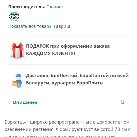
Производитель:
Гавриш
Показать все товары Гавриш
ПОДАРОК при оформлении заказа
КАЖДОМУ КЛИЕНТУ!
Доставка: БелПочтой, ЕвроПочтой по всей
Беларуси, курьером ЕвроПочты
Описание
Бархатцы - широко распространенные в декоративном
озеленении растения. Формируют куст высотой 70 см с
прямостоячим стеблем и перисто-рассеченными