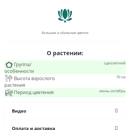
Большие и обильные цветки!
О растении:
однолетний
Группа/
особенности
70 см
Высота взрослого
растения
июнь-октябрь
Период цветения
Видео
Оплата и доставка