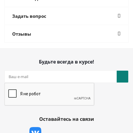
Задать вопрос
Отзывы
Будьте всегда в курсе!
Оставайтесь на связи