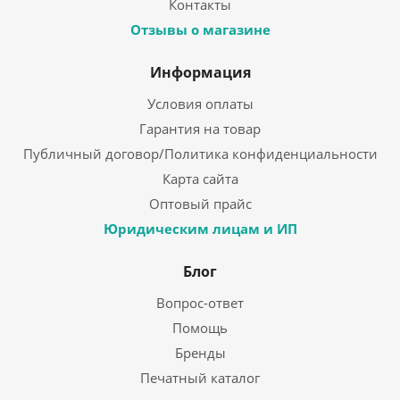
Контакты
Отзывы о магазине
Информация
Условия оплаты
Гарантия на товар
Публичный договор/Политика конфиденциальности
Карта сайта
Оптовый прайс
Юридическим лицам и ИП
Блог
Вопрос-ответ
Помощь
Бренды
Печатный каталог