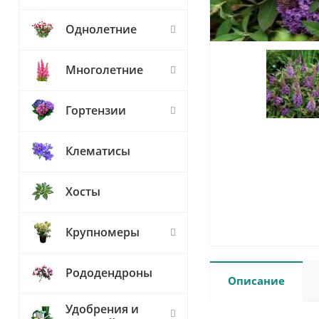
Однолетние
Многолетние
Гортензии
Клематисы
Хосты
Крупномеры
Рододендроны
Описание
Удобрения и