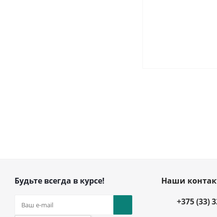
Будьте всегда в курсе!
Наши конта
+375 (33) 