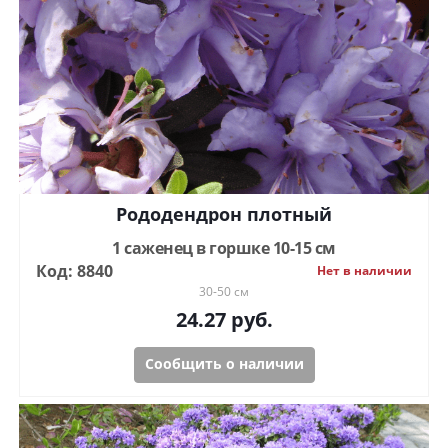
Рододендрон плотный
1 саженец в горшке 10-15 см
Код: 8840
Нет в наличии
30-50 см
24.27
руб.
Сообщить о наличии