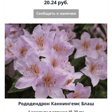
20.24
руб.
Сообщить о наличии
Рододендрон Каннингемс Блаш