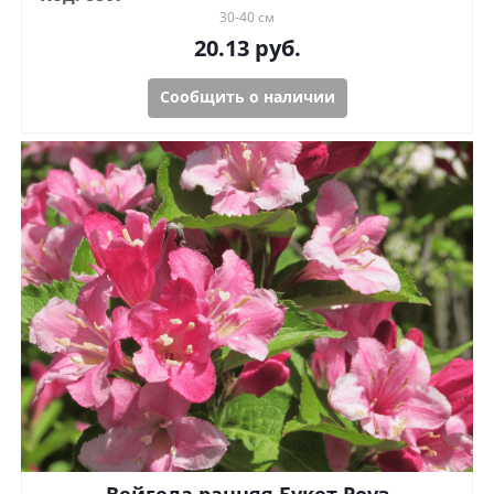
30-40 см
20.13
руб.
Сообщить о наличии