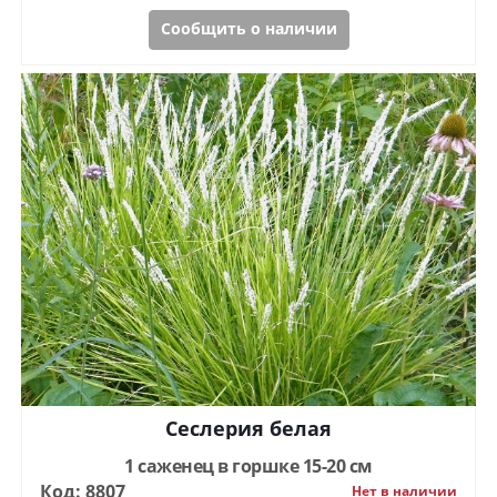
Сообщить о наличии
Сеслерия белая
1 саженец в горшке 15-20 см
Код: 8807
Нет в наличии