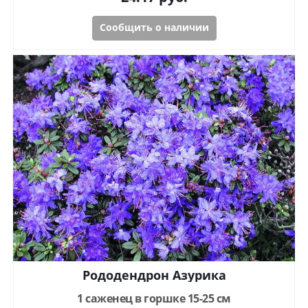
Сообщить о наличии
Рододендрон Азурика
1 саженец в горшке 15-25 см