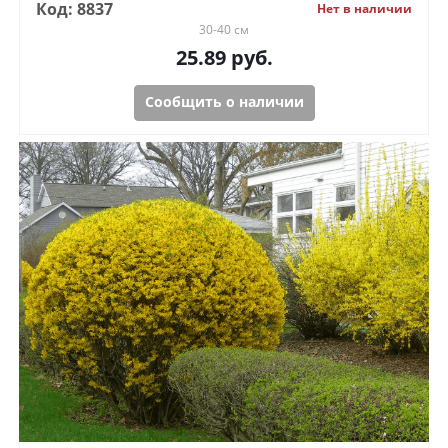
Код: 8837
Нет в наличии
30-40 см
25.89
руб.
Сообщить о наличии