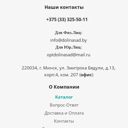
Наши контакты
+375 (33) 325-50-11
Для Физ.Лиц:
info@dolinasad.by
Для Юр.Лиц:
optdolinasad@mail.ru
220034, г. Минск, ул. Змитрока Бядули, д.13,
корп.4, ком. 207 (
офис
)
О Компании
Каталог
Вопрос-Ответ
Доставка и Оплата
Контакты