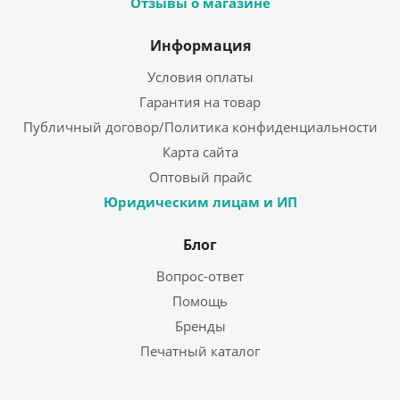
Отзывы о магазине
Информация
Условия оплаты
Гарантия на товар
Публичный договор/Политика конфиденциальности
Карта сайта
Оптовый прайс
Юридическим лицам и ИП
Блог
Вопрос-ответ
Помощь
Бренды
Печатный каталог