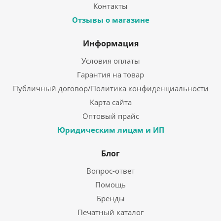
Контакты
Отзывы о магазине
Информация
Условия оплаты
Гарантия на товар
Публичный договор/Политика конфиденциальности
Карта сайта
Оптовый прайс
Юридическим лицам и ИП
Блог
Вопрос-ответ
Помощь
Бренды
Печатный каталог