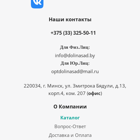
Наши контакты
+375 (33) 325-50-11
Для Физ.Лиц:
info@dolinasad.by
Для Юр.Лиц:
optdolinasad@mail.ru
220034, г. Минск, ул. Змитрока Бядули, д.13,
корп.4, ком. 207 (
офис
)
О Компании
Каталог
Вопрос-Ответ
Доставка и Оплата