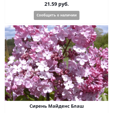
21.59
руб.
Сообщить о наличии
Сирень Майденс Блаш