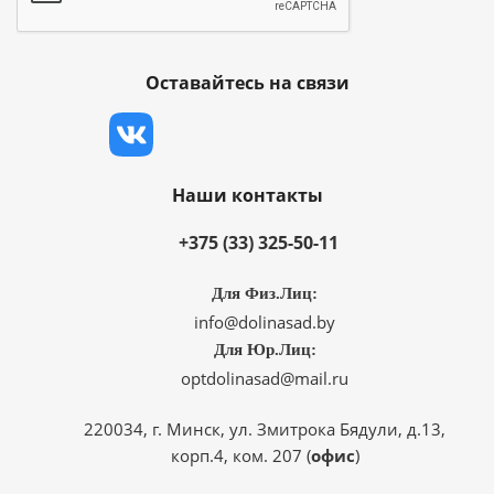
Оставайтесь на связи
Наши контакты
+375 (33) 325-50-11
Для Физ.Лиц:
info@dolinasad.by
Для Юр.Лиц:
optdolinasad@mail.ru
220034, г. Минск, ул. Змитрока Бядули, д.13,
корп.4, ком. 207 (
офис
)