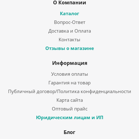
О Компании
Каталог
Вопрос-Ответ
Доставка и Оплата
Контакты
Отзывы о магазине
Информация
Условия оплаты
Гарантия на товар
Публичный договор/Политика конфиденциальности
Карта сайта
Оптовый прайс
Юридическим лицам и ИП
Блог