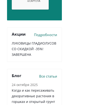
Акции
Подробности
ЛУКОВИЦЫ ГЛАДИОЛУСОВ
СО СКИДКОЙ -35%!
ЗАВЕРШЕНА
Блог
Все статьи
24 октября 2025
Когда и как пересаживать
декоративные растения в
горшках и открытый грунт