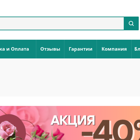
ка и Оплата
Отзывы
Гарантии
Компания
Бл