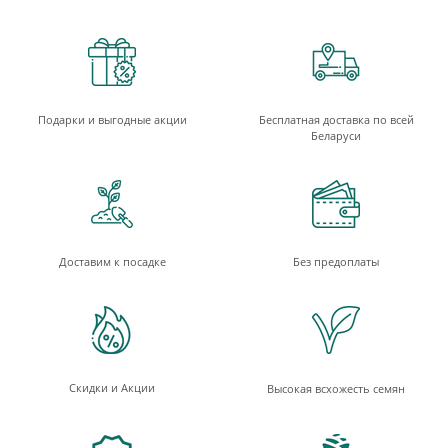
Подарки и выгодные акции
Бесплатная доставка по всей
Беларуси
Доставим к посадке
Без предоплаты
Скидки и Акции
Высокая всхожесть семян