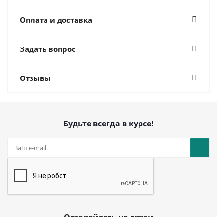
Оплата и доставка
Задать вопрос
Отзывы
Будьте всегда в курсе!