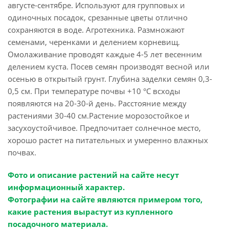
августе-сентябре. Используют для групповых и
одиночных посадок, срезанные цветы отлично
сохраняются в воде. Агротехника. Размножают
семенами, черенками и делением корневищ.
Омолаживание проводят каждые 4-5 лет весенним
делением куста. Посев семян производят весной или
осенью в открытый грунт. Глубина заделки семян 0,3-
0,5 см. При температуре почвы +10 °С всходы
появляются на 20-30-й день. Расстояние между
растениями 30-40 см.Растение морозостойкое и
засухоустойчивое. Предпочитает солнечное место,
хорошо растет на питательных и умеренно влажных
почвах.
Фото и описание растений на сайте несут
информационный характер.
Фотографии на сайте являются примером того,
какие растения вырастут из купленного
посадочного материала.