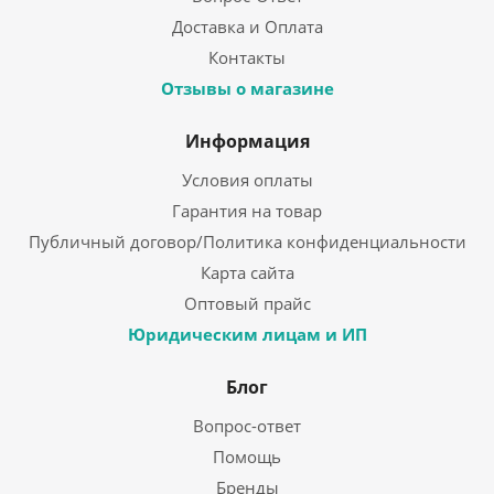
Доставка и Оплата
Контакты
Отзывы о магазине
Информация
Условия оплаты
Гарантия на товар
Публичный договор/Политика конфиденциальности
Карта сайта
Оптовый прайс
Юридическим лицам и ИП
Блог
Вопрос-ответ
Помощь
Бренды