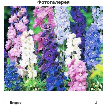
Фотогалерея
Видео