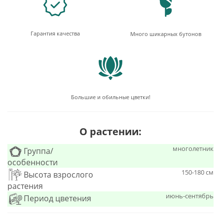
Гарантия качества
Много шикарных бутонов
Большие и обильные цветки!
О растении:
многолетник
Группа/
особенности
150-180 см
Высота взрослого
растения
июнь-сентябрь
Период цветения