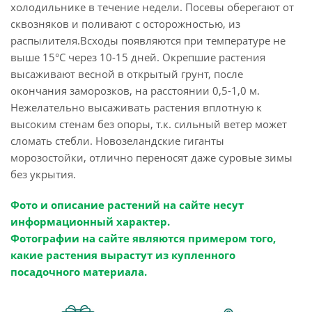
холодильнике в течение недели. Посевы оберегают от
сквозняков и поливают с осторожностью, из
распылителя.Всходы появляются при температуре не
выше 15°С через 10-15 дней. Окрепшие растения
высаживают весной в открытый грунт, после
окончания заморозков, на расстоянии 0,5-1,0 м.
Нежелательно высаживать растения вплотную к
высоким стенам без опоры, т.к. сильный ветер может
сломать стебли. Новозеландские гиганты
морозостойки, отлично переносят даже суровые зимы
без укрытия.
Фото и описание растений на сайте несут
информационный характер.
Фотографии на сайте являются примером того,
какие растения вырастут из купленного
посадочного материала.