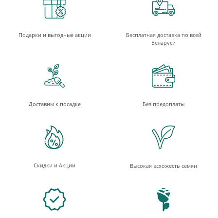
Подарки и выгодные акции
Бесплатная доставка по всей
Беларуси
Доставим к посадке
Без предоплаты
Скидки и Акции
Высокая всхожесть семян