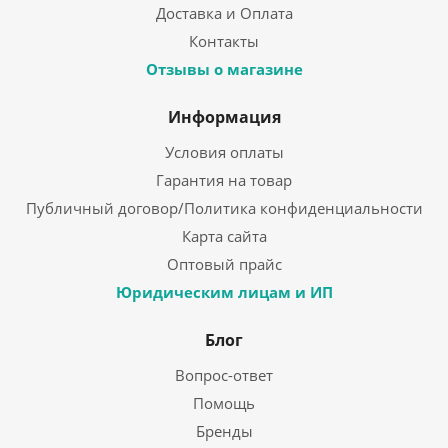
Доставка и Оплата
Контакты
Отзывы о магазине
Информация
Условия оплаты
Гарантия на товар
Публичный договор/Политика конфиденциальности
Карта сайта
Оптовый прайс
Юридическим лицам и ИП
Блог
Вопрос-ответ
Помощь
Бренды