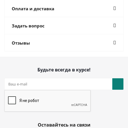
Оплата и доставка
Задать вопрос
Отзывы
Будьте всегда в курсе!
Оставайтесь на связи