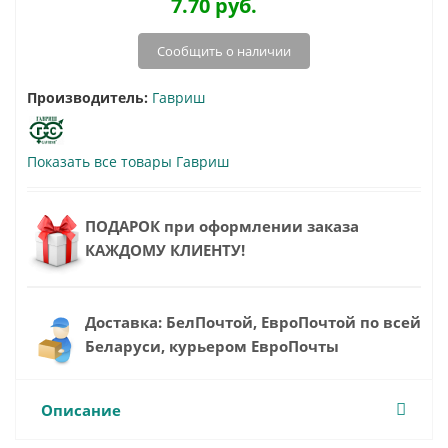
7.70
руб.
Сообщить о наличии
Производитель:
Гавриш
Показать все товары Гавриш
ПОДАРОК при оформлении заказа
КАЖДОМУ КЛИЕНТУ!
Доставка: БелПочтой, ЕвроПочтой по всей
Беларуси, курьером ЕвроПочты
Описание