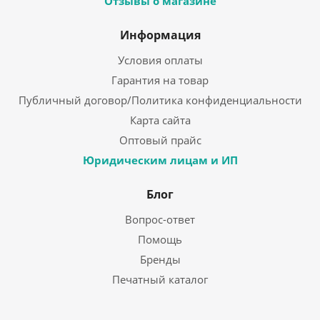
Отзывы о магазине
Информация
Условия оплаты
Гарантия на товар
Публичный договор/Политика конфиденциальности
Карта сайта
Оптовый прайс
Юридическим лицам и ИП
Блог
Вопрос-ответ
Помощь
Бренды
Печатный каталог