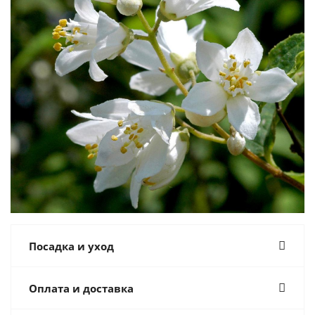
Посадка и уход
Оплата и доставка