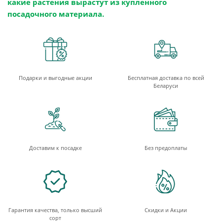
какие растения вырастут из купленного
посадочного материала.
Подарки и выгодные акции
Бесплатная доставка по всей
Беларуси
Доставим к посадке
Без предоплаты
Гарантия качества, только высший
Скидки и Акции
сорт