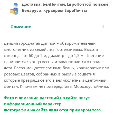
Доставка: БелПочтой, ЕвроПочтой по всей
Беларуси, курьером ЕвроПочты
Описание
Дейция городчатая Диппон – обворожительный
многолетник из семейства Гортензиевых. Высота
саженца – от 60 до 1 м, диаметр – до 1,5 м. Цветение
начинается с конца весны и заканчивается в начале
лета. Растение цветет сотнями белых, красноватых или
розовых цветов, собранных в рыхлые соцветия,
которые превращают его в великолепный цветочный
фонтан. К почвам не привередлива. Морозоустойчива.
Фото и описание растений на сайте несут
информационный характер.
Фотографии на сайте являются примером того,