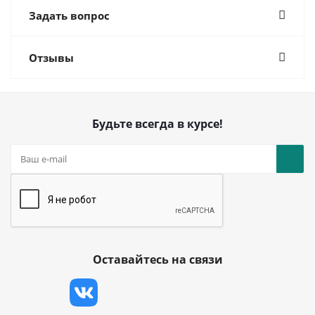
Задать вопрос
Отзывы
Будьте всегда в курсе!
Оставайтесь на связи