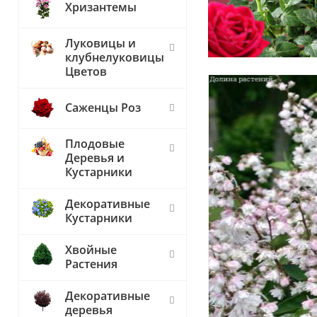
Хризантемы
Луковицы и
клубнелуковицы
Цветов
Саженцы Роз
Плодовые
Деревья и
Кустарники
Декоративные
Кустарники
Хвойные
Растения
Декоративные
деревья