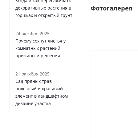
Когда и как пересаживать
Фотогалерея
декоративные растения в
горшках и открытый грунт
24 октября 2025
Почему сохнут листья у
комнатных растений:
причины и решения
21 октября 2025
Сад пряных трав —
полезный и красивый
элемент в ландшафтном
дизайне участка